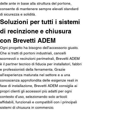
delle ante in base alla struttura del portone, 
consente di mantenere sempre elevati standard 
di sicurezza e solidità.
Soluzioni per tutti i sistemi 
di recinzione e chiusura 
con Brevetti ADEM
Ogni progetto ha bisogno dell’accessorio giusto. 
Che si tratti di portoni industriali, cancelli 
scorrevoli o recinzioni perimetrali, Brevetti ADEM 
è il partner tecnico di fiducia per installatori, fabbri 
e professionisti della ferramenta. Grazie 
all’esperienza maturata nel settore e a una 
conoscenza approfondita delle esigenze reali in 
fase di installazione, Brevetti ADEM consiglia ai 
propri clienti gli accessori più adatti per ogni 
contesto d’uso, selezionando solo articoli 
affidabili, funzionali e compatibili con i principali 
sistemi di chiusura in commercio.