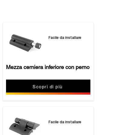
I nostri prodotti
Facile da installare
Mezza cerniera inferiore con perno
Scopri di più
Facile da installare