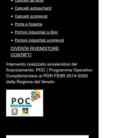
Cancelli ad anta
Cancelli autoportanti
Cancelli scorrevoli
Porte e finestre
Portoni industriali a libro
Portoni industriali scorrevoli
DIVENTA RI
VENDITORE
CONTATTI
Intervento realizzato avvalendosi del
finanziamento:
POC |
Programma Operativo
Complementare al POR FESR
2014-2020
della Regione del Veneto