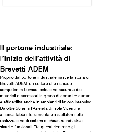
Carica altro
Il portone industriale: 
l’inizio dell’attività di 
Brevetti ADEM
Proprio dal portone industriale nasce la storia di 
Brevetti ADEM: un settore che richiede 
competenza tecnica, selezione accurata dei 
materiali e accessori in grado di garantire durata 
e affidabilità anche in ambienti di lavoro intensivo. 
Da oltre 50 anni l’Azienda di Isola Vicentina 
affianca fabbri, ferramenta e installatori nella 
realizzazione di sistemi di chiusura industriali 
sicuri e funzionali. Tra questi rientrano gli 