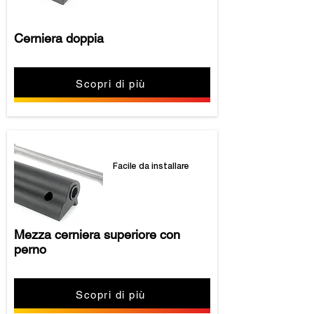
Cerniera doppia
Scopri di più
Facile da installare
Mezza cerniera superiore con
perno
Scopri di più