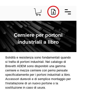
Cerniere per portoni
industriali a libro
Solidità e resistenza sono fondamentali quando
si tratta di portoni industriali. Nel catalogo di
Brevetti ADEM sono disponibili una gamma
cerniere e mezze cerniere con perno pensate
specificatamente per i portoni industriali a libro.
Accessori durevoli e di semplice montaggio per
l'installazione di un nuovo portone o la
sostituzione in caso di usura.