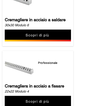
Cremagliere in acciaio a saldare
30x30 Modulo 6
Scopri di più
Professionale
Cremagliera in acciaio a fissare
22x22 Modulo 4
Scopri di più