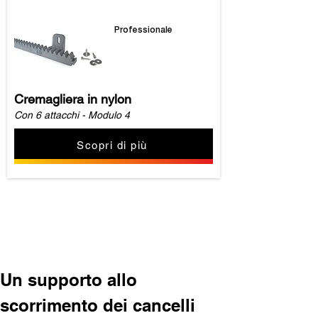
Professionale
Cremagliera in nylon
Con 6 attacchi - Modulo 4
Scopri di più
Carica altro
Un supporto allo 
scorrimento dei cancelli 