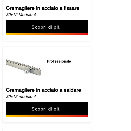
Cremagliere in acciaio a fissare
30x12 Modulo 4
Scopri di più
Professionale
Cremagliere in acciaio a saldare
30x12 modulo 4
Scopri di più