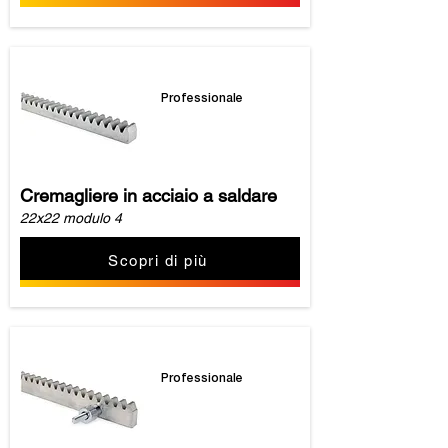
Professionale
Cremagliere in acciaio a saldare
22x22 modulo 4
Scopri di più
Professionale