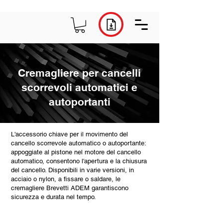
Cremagliere per cancelli
scorrevoli automatici e
autoportanti
L'accessorio chiave per il movimento del
cancello scorrevole automatico o autoportante:
appoggiate al pistone nel motore del cancello
automatico, consentono l'apertura e la chiusura
del cancello. Disponibili in varie versioni, in
acciaio o nylon, a fissare o saldare, le
cremagliere Brevetti ADEM garantiscono
sicurezza e durata nel tempo.