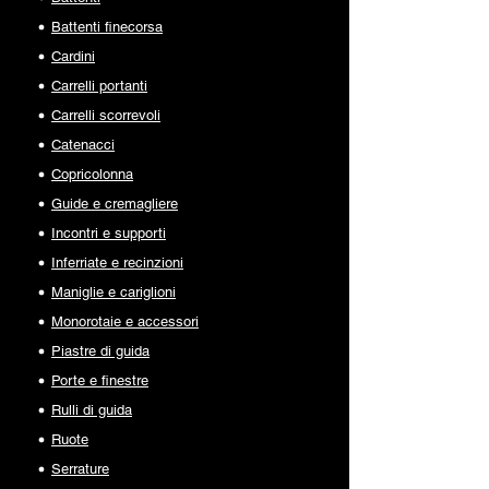
Battenti finecorsa
Cardini
Carrelli portanti
Carrelli scorrevoli
Catenacci
Copricolonna
Guide e cremagliere
Incontri e supporti
Inferriate e recinzioni
Maniglie e cariglioni
Monorotaie e accessori
Piastre di guida
Porte e finestre
Rulli di guida
Ruote
Serrature