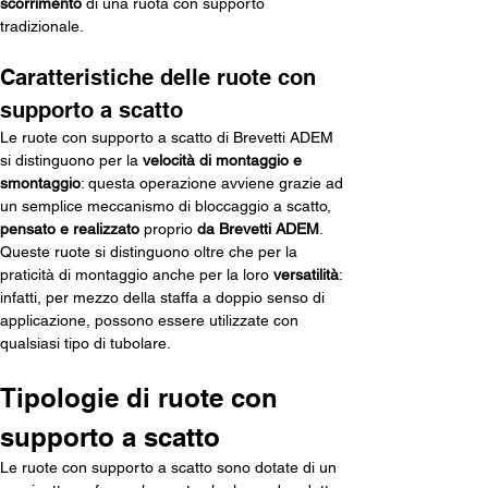
scorrimento
 di una ruota con supporto 
tradizionale.
Caratteristiche delle ruote con 
supporto a scatto
Le ruote con supporto a scatto di Brevetti ADEM 
si distinguono per la 
velocità di montaggio e 
smontaggio
: questa operazione avviene grazie ad 
un semplice meccanismo di bloccaggio a scatto, 
pensato e realizzato
 proprio 
da Brevetti ADEM
. 
Queste ruote si distinguono oltre che per la 
praticità di montaggio anche per la loro 
versatilità
: 
infatti, per mezzo della staffa a doppio senso di 
applicazione, possono essere utilizzate con 
qualsiasi tipo di tubolare. 
Tipologie di ruote con 
supporto a scatto
Le ruote con supporto a scatto sono dotate di un 