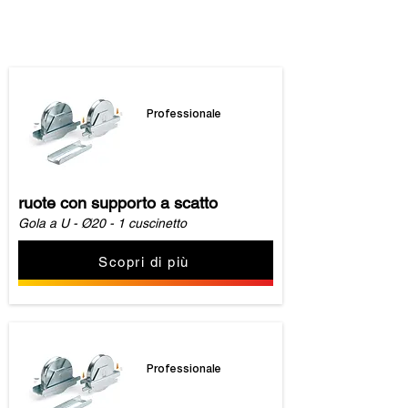
I nostri prodotti
Professionale
ruote con supporto a scatto
Gola a U - Ø20 - 1 cuscinetto
Scopri di più
Professionale