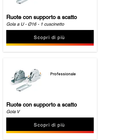
Ruote con supporto a scatto
Gola a U - Ø16 - 1 cuscinetto
Scopri di più
Professionale
Ruote con supporto a scatto
Gola V
Scopri di più