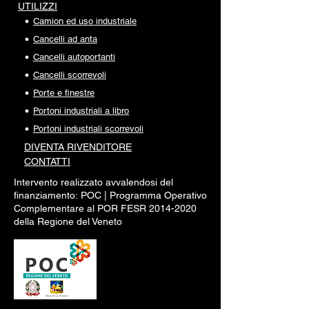
UTILIZZI
Camion ed uso industriale
Cancelli ad anta
Cancelli autoportanti
Cancelli scorrevoli
Porte e finestre
Portoni industriali a libro
Portoni industriali scorrevoli
DIVENTA RI
VENDITORE
CONTATTI
Intervento realizzato avvalendosi del
finanziamento:
POC |
Programma Operativo
Complementare al POR FESR
2014-2020
della Regione del Veneto