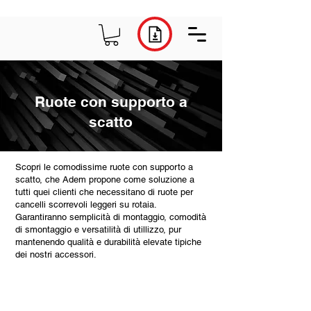
Ruote con supporto a
scatto
Scopri le comodissime ruote con supporto a
scatto, che Adem propone come soluzione a
tutti quei clienti che necessitano di ruote per
cancelli scorrevoli leggeri su rotaia.
Garantiranno semplicità di montaggio, comodità
di smontaggio e versatilità di utillizzo, pur
mantenendo qualità e durabilità elevate tipiche
dei nostri accessori.