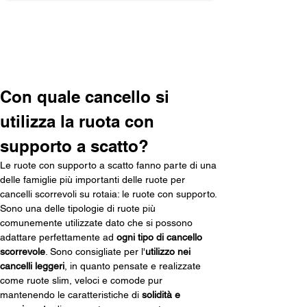
Carica altro
Con quale cancello si 
utilizza la ruota con 
supporto a scatto?
Le ruote con supporto a scatto fanno parte di una 
delle famiglie più importanti delle ruote per 
cancelli scorrevoli su rotaia: le ruote con supporto. 
Sono una delle tipologie di ruote più 
comunemente utilizzate dato che si possono 
adattare perfettamente ad 
ogni tipo di cancello 
scorrevole
. Sono consigliate per l'
utilizzo nei 
cancelli leggeri
, in quanto pensate e realizzate 
come ruote slim, veloci e comode pur 
mantenendo le caratteristiche di 
solidità e 