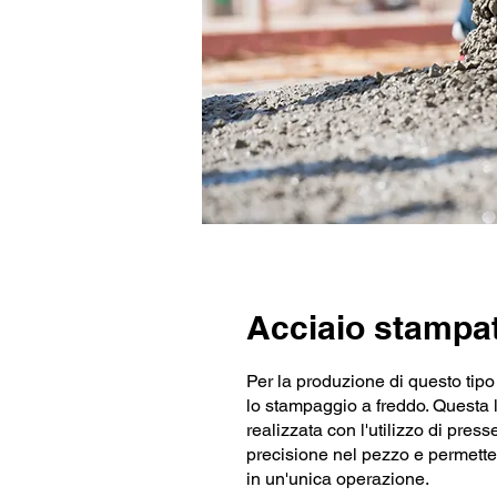
Acciaio stampat
Per la produzione di questo tipo
lo stampaggio a freddo. Questa
realizzata con l'utilizzo di pres
precisione nel pezzo e permette d
in un'unica operazione.