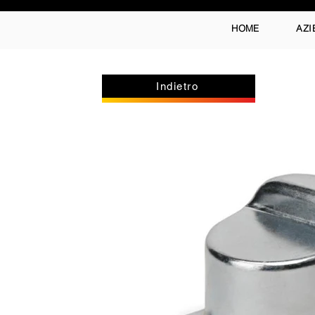
HOME
AZI
Indietro