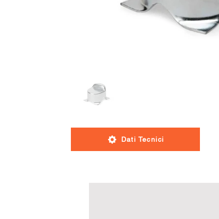
Dati Tecnici