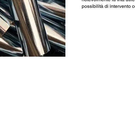
possibilità di intervento
Dati Tecnici