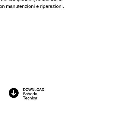
 con manutenzioni e riparazioni.
DOWNLOAD
Scheda
Tecnica