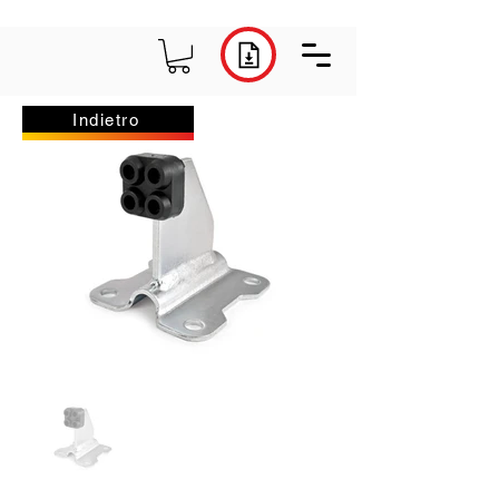
Indietro