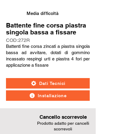
Media difficoltà
Battente fine corsa piastra
singola bassa a fissare
COD:
272R
Battenti fine corsa zincati a piastra singola
bassa ad avvitare, dotati di gommino
incassato respingi urti e piastra 4 fori per
applicazione a fissare
Dati Tecnici
Installazione
Cancello scorrevole
Prodotto adatto per cancelli
scorrevoli