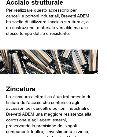
Acciaio strutturale
Per realizzare questo accessorio per
cancelli e portoni industriali, Brevetti ADEM
ha scelto di utilizzare l'acciaio strutturale, o
da costruzione, materiale versatile ma allo
stesso tempo duttile e resistente.
Zincatura
La zincatura elettrolitica è un trattamento di
finitura dell'acciaio che conferisce agli
accessori per cancelli e portoni industriali di
Brevetti ADEM una maggiore resistenza alla
corrosione e agli agenti esterni,
preservando la precisione dei singoli
componenti. Inoltre, il rivestimento in zinco,