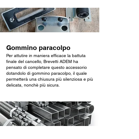
Gommino paracolpo
Per attutire in maniera efficace la battuta
finale del cancello, Brevetti ADEM ha
pensato di completare questo accessorio
dotandolo di gommino paracolpo, il quale
permetterà una chiusura più silenziosa e più
delicata, nonchè più sicura.