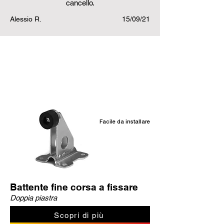
cancello.
Alessio R.
15/09/21
Prodotti correlati
Facile da installare
Battente fine corsa a fissare
Doppia piastra
Scopri di più