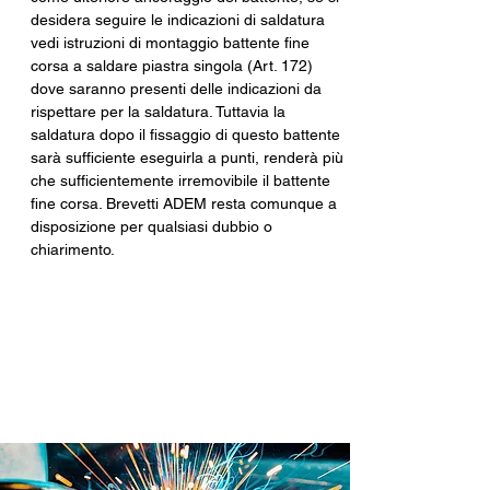
desidera seguire le indicazioni di saldatura 
vedi istruzioni di montaggio battente fine 
corsa a saldare piastra singola (Art. 172) 
dove saranno presenti delle indicazioni da 
rispettare per la saldatura. Tuttavia la 
saldatura dopo il fissaggio di questo battente 
sarà sufficiente eseguirla a punti, renderà più 
che sufficientemente irremovibile il battente 
fine corsa. Brevetti ADEM resta comunque a 
disposizione per qualsiasi dubbio o 
chiarimento.
Prodotto internamente in
Brevetti ADEM