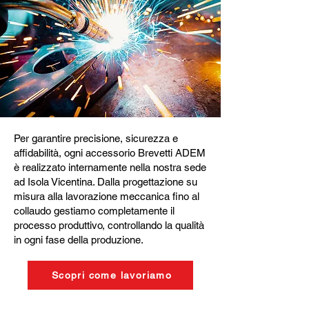
Per garantire precisione, sicurezza e
affidabilità, ogni accessorio Brevetti ADEM
è realizzato internamente nella nostra sede
ad Isola Vicentina. Dalla progettazione su
misura alla lavorazione meccanica fino al
collaudo gestiamo completamente il
processo produttivo, controllando la qualità
in ogni fase della produzione.
Scopri come lavoriamo