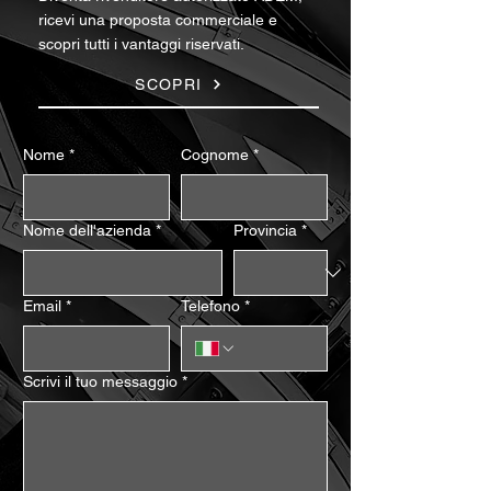
ricevi una proposta commerciale e
scopri tutti i vantaggi riservati.
SCOPRI
Nome
*
Cognome
*
Nome dell'azienda
*
Provincia
*
Email
*
Telefono
*
Scrivi il tuo messaggio
*