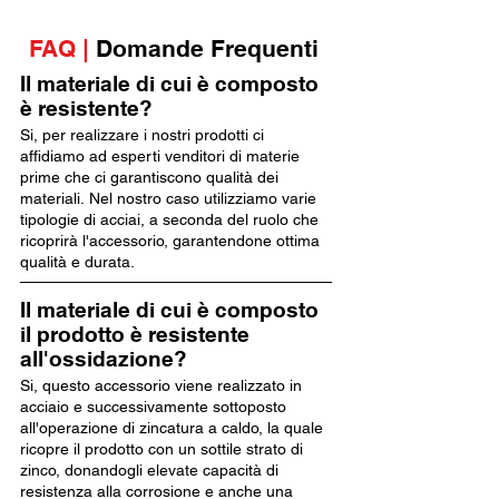
FAQ |
Domande Frequenti
Il materiale di cui è composto
è resistente?
Si, per realizzare i nostri prodotti ci
affidiamo ad esperti venditori di materie
prime che ci garantiscono qualità dei
materiali. Nel nostro caso utilizziamo varie
tipologie di acciai, a seconda del ruolo che
ricoprirà l'accessorio, garantendone ottima
qualità e durata.
Il materiale di cui è composto
il prodotto è resistente
all'ossidazione?
Si, questo accessorio viene realizzato in
acciaio e successivamente sottoposto
all'operazione di zincatura a caldo, la quale
ricopre il prodotto con un sottile strato di
zinco, donandogli elevate capacità di
resistenza alla corrosione e anche una