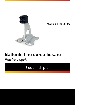
Facile da installare
Battente fine corsa fissare
Piastra singola
Scopri di più