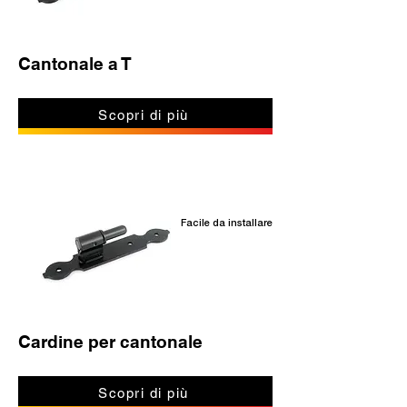
Cantonale a T
Scopri di più
Facile da installare
Cardine per cantonale
Scopri di più