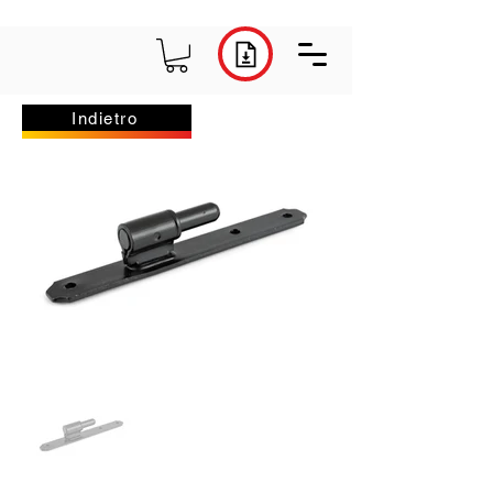
Indietro