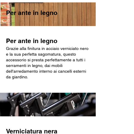
Per ante in legno
Per ante in legno
Grazie alla finitura in acciaio verniciato nero
e la sua perfetta sagomatura, questo
accessorio si presta perfettamente a tutti i
serramenti in legno, dai mobili
dell'arredamento interno ai cancelli esterni
da giardino.
Verniciatura nera