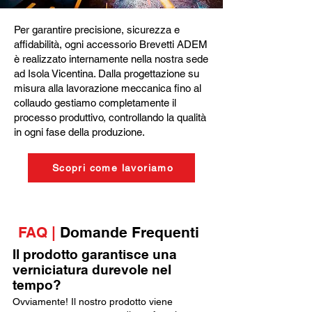
Per garantire precisione, sicurezza e
affidabilità, ogni accessorio Brevetti ADEM
è realizzato internamente nella nostra sede
ad Isola Vicentina. Dalla progettazione su
misura alla lavorazione meccanica fino al
collaudo gestiamo completamente il
processo produttivo, controllando la qualità
in ogni fase della produzione.
Scopri come lavoriamo
FAQ |
Domande Frequenti
Il prodotto garantisce una
verniciatura durevole nel
tempo?
Ovviamente! Il nostro prodotto viene