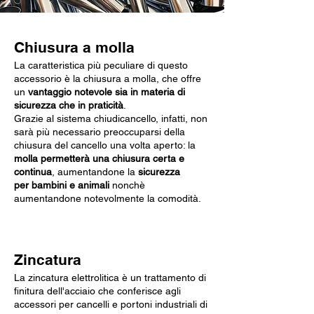
Chiusura a molla
La caratteristica più peculiare di questo
accessorio è la chiusura a molla, che offre
un
vantaggio notevole sia in materia di
sicurezza che in praticità
.
Grazie al sistema chiudicancello, infatti, non
sarà più necessario preoccuparsi della
chiusura del cancello una volta aperto: la
molla permetterà una chiusura certa e
continua
, aumentandone la
sicurezza
per bambini e animali
nonchè
aumentandone notevolmente la comodità.
Zincatura
La zincatura elettrolitica è un trattamento di
finitura dell'acciaio che conferisce agli
accessori per cancelli e portoni industriali di