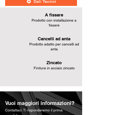
Dati Tecnici
A fissare
Prodotto con installazione a
fissare
Cancelli ad anta
Prodotto adatto per cancelli ad
anta
Zincato
Finitura in acciaio zincato
Vuoi maggiori informazioni?
Contattaci. Ti risponderemo il prima