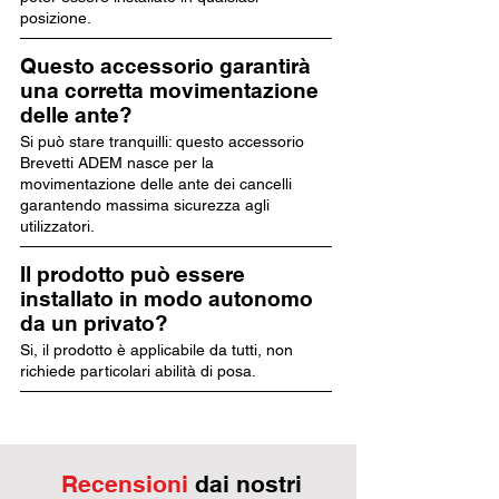
posizione.
Questo accessorio garantirà
una corretta movimentazione
delle ante?
Si può stare tranquilli: questo accessorio
Brevetti ADEM nasce per la
movimentazione delle ante dei cancelli
garantendo massima sicurezza agli
utilizzatori.
Il prodotto può essere
installato in modo autonomo
da un privato?
Si, il prodotto è applicabile da tutti, non
richiede particolari abilità di posa.
Recensioni
dai nostri