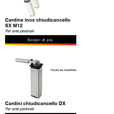
Cardine inox chiudicancello
SX M12
Per ante pedonali
Scopri di più
Facile da installare
Cardini chiudicancello DX
Per ante pedonali