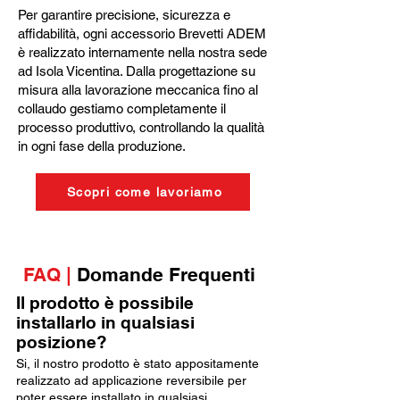
Per garantire precisione, sicurezza e
affidabilità, ogni accessorio Brevetti ADEM
è realizzato internamente nella nostra sede
ad Isola Vicentina. Dalla progettazione su
misura alla lavorazione meccanica fino al
collaudo gestiamo completamente il
processo produttivo, controllando la qualità
in ogni fase della produzione.
Scopri come lavoriamo
FAQ |
Domande Frequenti
Il prodotto è possibile
installarlo in qualsiasi
posizione?
Si, il nostro prodotto è stato appositamente
realizzato ad applicazione reversibile per
poter essere installato in qualsiasi