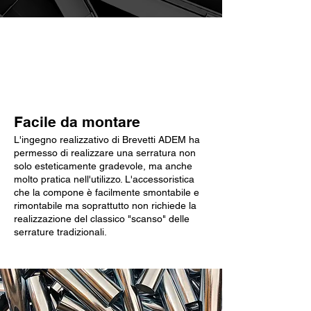
Caratteristiche chiave
Facile da montare
L'ingegno realizzativo di Brevetti ADEM ha
permesso di realizzare una serratura non
solo esteticamente gradevole, ma anche
molto pratica nell'utilizzo. L'accessoristica
che la compone è facilmente smontabile e
rimontabile ma soprattutto non richiede la
realizzazione del classico "scanso" delle
serrature tradizionali.