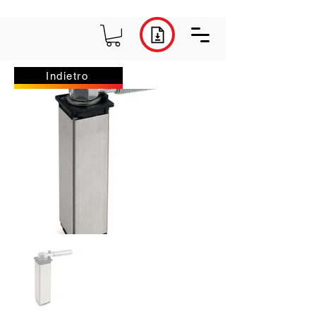
Indietro