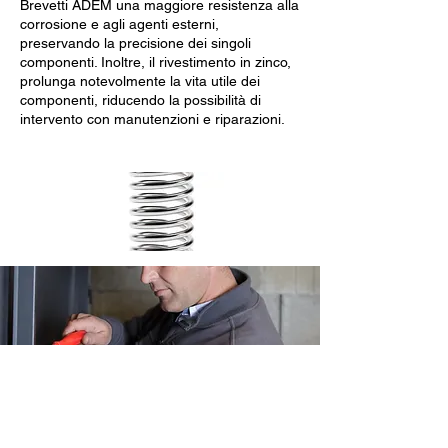
Brevetti ADEM una maggiore resistenza alla
corrosione e agli agenti esterni,
preservando la precisione dei singoli
componenti. Inoltre, il rivestimento in zinco,
prolunga notevolmente la vita utile dei
componenti, riducendo la possibilità di
intervento con manutenzioni e riparazioni.