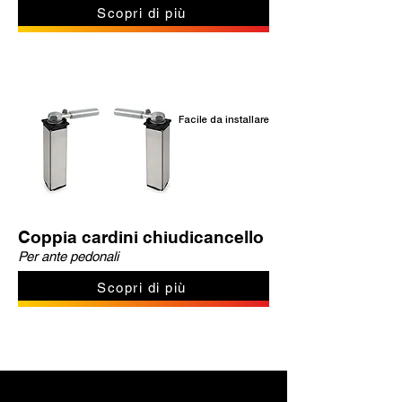
Scopri di più
Facile da installare
Coppia cardini chiudicancello
Per ante pedonali
Scopri di più