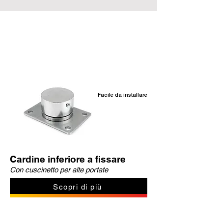
Prodotti correlati
Facile da installare
Cardine inferiore a fissare
Con cuscinetto per alte portate
Scopri di più