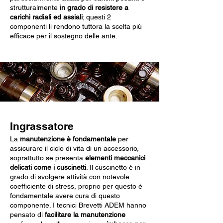
strutturalmente
in grado di resistere a
carichi radiali ed assiali
; questi 2
componenti li rendono tuttora la scelta più
efficace per il sostegno delle ante.
Ingrassatore
La
manutenzione è fondamentale
per
assicurare il ciclo di vita di un accessorio,
soprattutto se presenta
elementi meccanici
delicati come i cuscinetti
. Il cuscinetto è in
grado di svolgere attività con notevole
coefficiente di stress, proprio per questo è
fondamentale avere cura di questo
componente. I tecnici Brevetti ADEM hanno
pensato di
facilitare la manutenzione