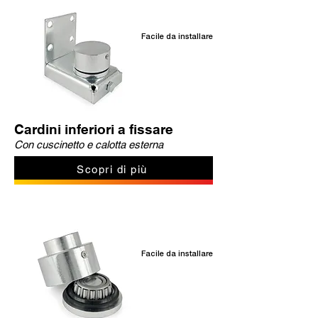
Facile da installare
Cardini inferiori a fissare
Con cuscinetto e calotta esterna
Scopri di più
Facile da installare