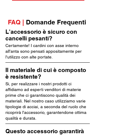
FAQ |
Domande Frequenti
L'accessorio è sicuro con
cancelli pesanti?
Certamente! I cardini con asse interno
all'anta sono pensati appositamente per
l'utilizzo con alte portate.
Il materiale di cui è composto
è resistente?
Si, per realizzare i nostri prodotti ci
affidiamo ad esperti venditori di materie
prime che ci garantiscono qualità dei
materiali. Nel nostro caso utilizziamo varie
tipologie di acciai, a seconda del ruolo che
ricoprirà l'accessorio, garantendone ottima
qualità e durata.
Questo accessorio garantirà