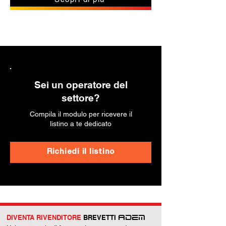
Sei un operatore del
settore?
Compila il modulo per ricevere il
listino a te dedicato
Richiedi il listino
DIVENTA RIVENDITORE
BREVETTI
ADEM