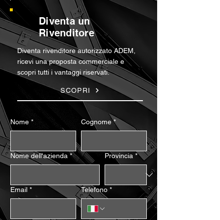
Diventa un
Rivenditore
Diventa rivenditore autorizzato ADEM,
ricevi una proposta commerciale e
scopri tutti i vantaggi riservati.
SCOPRI
Nome
*
Cognome
*
Nome dell'azienda
*
Provincia
*
Email
*
Telefono
*