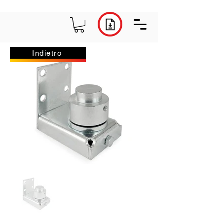
Indietro