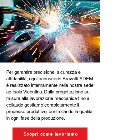
Per garantire precisione, sicurezza e
affidabilità, ogni accessorio Brevetti ADEM
è realizzato internamente nella nostra sede
ad Isola Vicentina. Dalla progettazione su
misura alla lavorazione meccanica fino al
collaudo gestiamo completamente il
processo produttivo, controllando la qualità
in ogni fase della produzione.
Scopri come lavoriamo