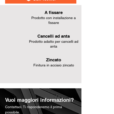
A fissare
Prodotto con installazione a
fissare
Cancelli ad anta
Prodotto adatto per cancelli ad
anta
Zincato
Finitura in acciaio zincato
Vuoi maggiori informazioni?
Contattaci. Ti risponderemo il prima
possibile.