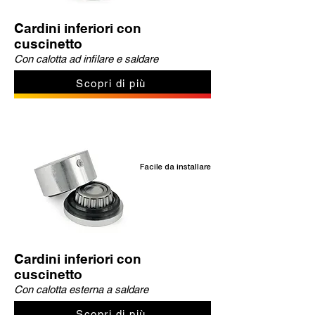
Cardini inferiori con
cuscinetto
Con calotta ad infilare e saldare
Scopri di più
Facile da installare
Cardini inferiori con
cuscinetto
Con calotta esterna a saldare
Scopri di più