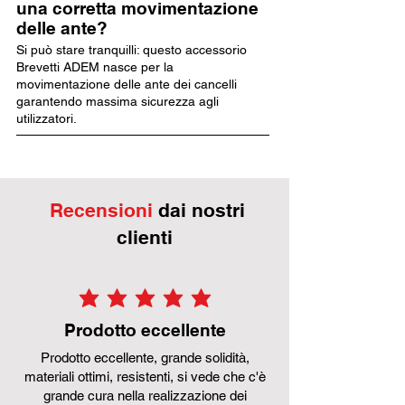
una corretta movimentazione
delle ante?
Si può stare tranquilli: questo accessorio
Brevetti ADEM nasce per la
movimentazione delle ante dei cancelli
garantendo massima sicurezza agli
utilizzatori.
Recensioni
dai nostri
clienti
la valutazione media è 5 su 5
Prodotto eccellente
Prodotto eccellente, grande solidità,
materiali ottimi, resistenti, si vede che c'è
grande cura nella realizzazione dei