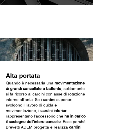
Caratteristiche chiave
Alta portata
Quando è necessaria una
movimentazione
di grandi cancellate a battente
, solitamente
si fa ricorso ai cardini con asse di rotazione
interno all'anta. Se i cardini superiori
svolgono il lavoro di guida e
movimentazione, i
cardini inferiori
rappresentano l'accessorio che
ha in carico
il sostegno dell'intero cancello
. Ecco perchè
Brevetti ADEM progetta e realizza
cardini