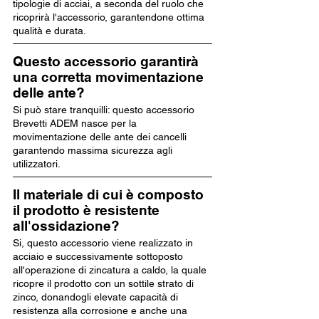
tipologie di acciai, a seconda del ruolo che
ricoprirà l'accessorio, garantendone ottima
qualità e durata.
Questo accessorio garantirà
una corretta movimentazione
delle ante?
Si può stare tranquilli: questo accessorio
Brevetti ADEM nasce per la
movimentazione delle ante dei cancelli
garantendo massima sicurezza agli
utilizzatori.
Il materiale di cui è composto
il prodotto è resistente
all'ossidazione?
Si, questo accessorio viene realizzato in
acciaio e successivamente sottoposto
all'operazione di zincatura a caldo, la quale
ricopre il prodotto con un sottile strato di
zinco, donandogli elevate capacità di
resistenza alla corrosione e anche una