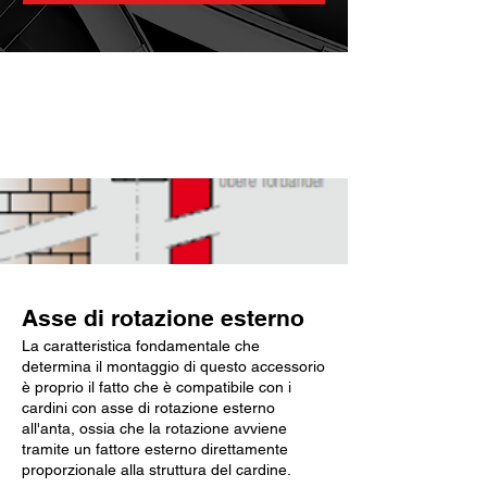
Caratteristiche chiave
Asse di rotazione esterno
La caratteristica fondamentale che
determina il montaggio di questo accessorio
è proprio il fatto che è compatibile con i
cardini con asse di rotazione esterno
all'anta, ossia che la rotazione avviene
tramite un fattore esterno direttamente
proporzionale alla struttura del cardine.