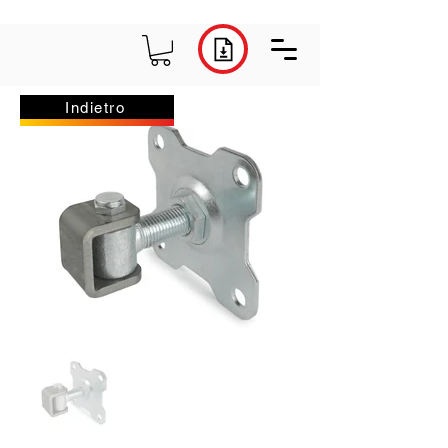
Indietro