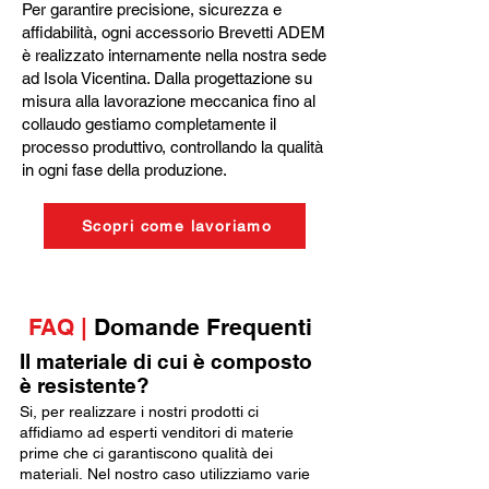
Per garantire precisione, sicurezza e
affidabilità, ogni accessorio Brevetti ADEM
è realizzato internamente nella nostra sede
ad Isola Vicentina. Dalla progettazione su
misura alla lavorazione meccanica fino al
collaudo gestiamo completamente il
processo produttivo, controllando la qualità
in ogni fase della produzione.
Scopri come lavoriamo
FAQ |
Domande Frequenti
Il materiale di cui è composto
è resistente?
Si, per realizzare i nostri prodotti ci
affidiamo ad esperti venditori di materie
prime che ci garantiscono qualità dei
materiali. Nel nostro caso utilizziamo varie