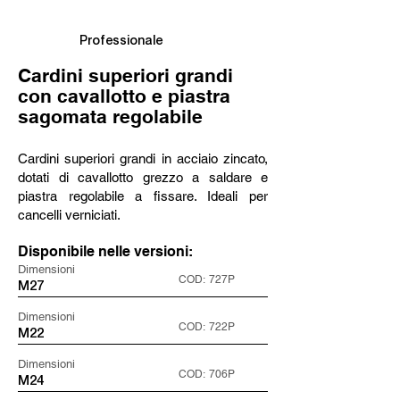
Professionale
Cardini superiori grandi
con cavallotto e piastra
sagomata regolabile
Cardini superiori grandi in acciaio zincato,
dotati di cavallotto grezzo a saldare e
piastra regolabile a fissare. Ideali per
cancelli verniciati.
Disponibile nelle versioni:
Dimensioni
COD:
727P
M27
Dimensioni
COD:
722P
M22
Dimensioni
COD:
706P
M24