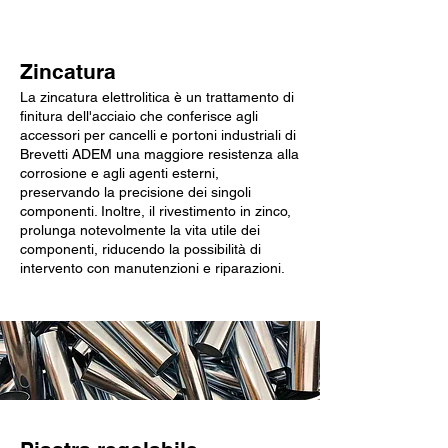
Zincatura
La zincatura elettrolitica è un trattamento di
finitura dell'acciaio che conferisce agli
accessori per cancelli e portoni industriali di
Brevetti ADEM una maggiore resistenza alla
corrosione e agli agenti esterni,
preservando la precisione dei singoli
componenti. Inoltre, il rivestimento in zinco,
prolunga notevolmente la vita utile dei
componenti, riducendo la possibilità di
intervento con manutenzioni e riparazioni.