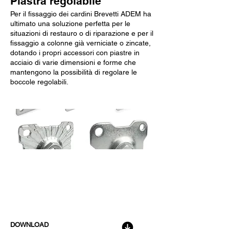
Piastra regolabile
Per il fissaggio dei cardini Brevetti ADEM ha
ultimato una soluzione perfetta per le
situazioni di restauro o di riparazione e per il
fissaggio a colonne già verniciate o zincate,
dotando i propri accessori con piastre in
acciaio di varie dimensioni e forme che
mantengono la possibilità di regolare le
boccole regolabili.
Dati Tecnici
DOWNLOAD