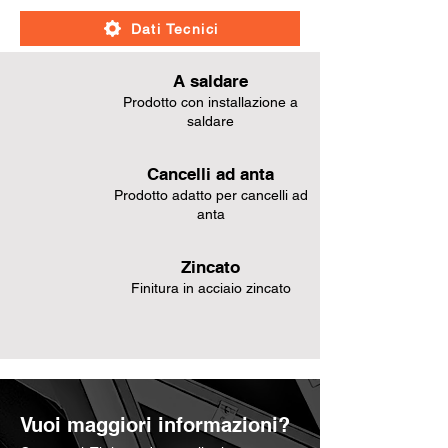
Dati Tecnici
A saldare
Prodotto con installazione a
saldare
Cancelli ad anta
Prodotto adatto per cancelli ad
anta
Zincato
Finitura in acciaio zincato
Vuoi maggiori informazioni?