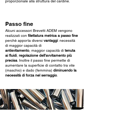
proporzionale alla struttura del cardine.
Passo fine
Alcuni accessori Brevetti ADEM vengono
realizzati con
filettatura metrica a passo fine
perchè apporta diversi
vantaggi
: necessità
di maggior capacità di
antisvitamento
, maggior capacità di
tenuta
ai fluidi
,
regolazione dell'avvitamento più
precisa
. Inoltre il passo fine permette di
aumentare la superficie di contatto tra vite
(maschio) e dado (femmina)
diminuendo la
necessità di forza nel serraggio
.