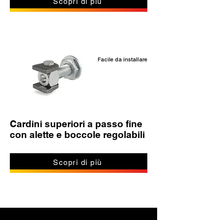
Scopri di più
Facile da installare
Cardini superiori a passo fine
con alette e boccole regolabili
Scopri di più