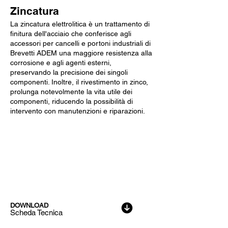
Zincatura
La zincatura elettrolitica è un trattamento di
finitura dell'acciaio che conferisce agli
accessori per cancelli e portoni industriali di
Brevetti ADEM una maggiore resistenza alla
corrosione e agli agenti esterni,
preservando la precisione dei singoli
componenti. Inoltre, il rivestimento in zinco,
prolunga notevolmente la vita utile dei
componenti, riducendo la possibilità di
intervento con manutenzioni e riparazioni.
Dati Tecnici
DOWNLOAD
Scheda Tecnica