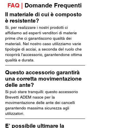
FAQ |
Domande Frequenti
Il materiale di cui è composto
è resistente?
Si, per realizzare i nostri prodotti ci
affidiamo ad esperti venditori di materie
prime che ci garantiscono qualità dei
materiali. Nel nostro caso utilizziamo varie
tipologie di acciai, a seconda del ruolo che
ricoprirà l'accessorio, garantendone ottima
qualità e durata.
Questo accessorio garantirà
una corretta movimentazione
delle ante?
Si può stare tranquilli: questo accessorio
Brevetti ADEM nasce per la
movimentazione delle ante dei cancelli
garantendo massima sicurezza agli
utilizzatori.
E' possibile ultimare la