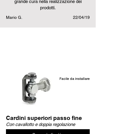
grande cura nella realizzazione dei
prodotti.
Mario G.
22/04/19
Prodotti correlati
Facile da installare
Cardini superiori passo fine
Con cavallotto e doppia regolazione