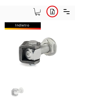
Indietro