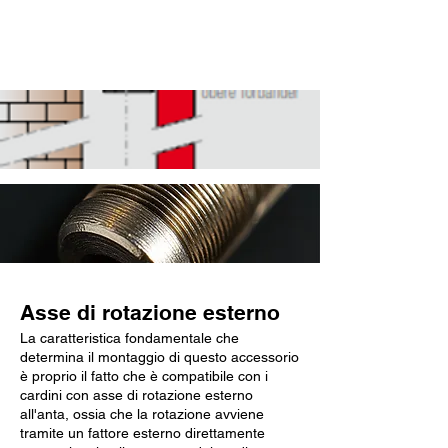
Caratteristiche chiave
Asse di rotazione esterno
La caratteristica fondamentale che
determina il montaggio di questo accessorio
è proprio il fatto che è compatibile con i
cardini con asse di rotazione esterno
all'anta, ossia che la rotazione avviene
tramite un fattore esterno direttamente