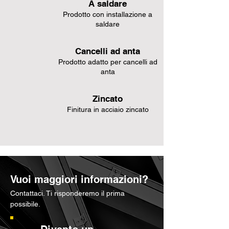
A saldare
Prodotto con installazione a
saldare
Cancelli ad anta
Prodotto adatto per cancelli ad
anta
Zincato
Finitura in acciaio zincato
Vuoi maggiori informazioni?
Contattaci. Ti risponderemo il prima
possibile.