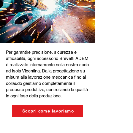
Per garantire precisione, sicurezza e
affidabilità, ogni accessorio Brevetti ADEM
è realizzato internamente nella nostra sede
ad Isola Vicentina. Dalla progettazione su
misura alla lavorazione meccanica fino al
collaudo gestiamo completamente il
processo produttivo, controllando la qualità
in ogni fase della produzione.
Scopri come lavoriamo