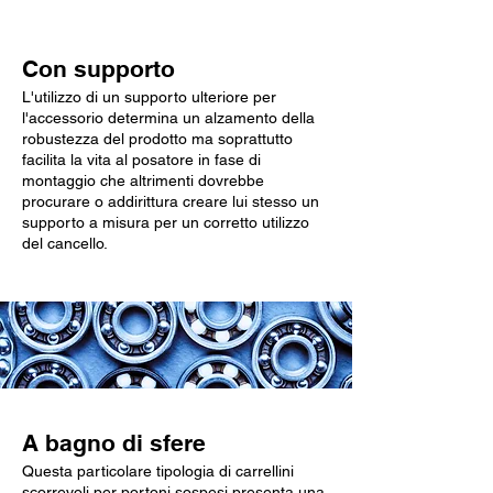
Con supporto
L'utilizzo di un supporto ulteriore per
l'accessorio determina un alzamento della
robustezza del prodotto ma soprattutto
facilita la vita al posatore in fase di
montaggio che altrimenti dovrebbe
procurare o addirittura creare lui stesso un
supporto a misura per un corretto utilizzo
del cancello.
A bagno di sfere
Questa particolare tipologia di carrellini
scorrevoli per portoni sospesi presenta una