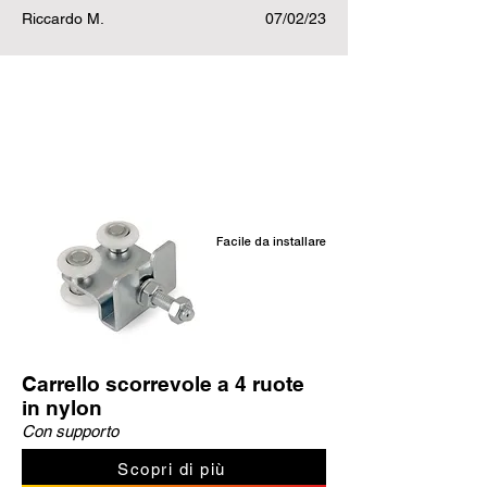
Riccardo M.
07/02/23
Prodotti correlati
Facile da installare
Carrello scorrevole a 4 ruote
in nylon
Con supporto
Scopri di più