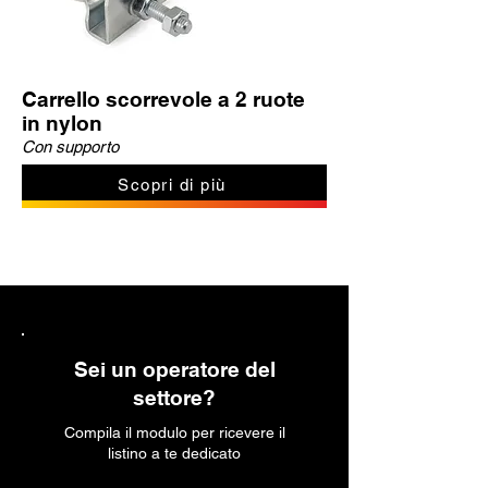
Carrello scorrevole a 2 ruote
in nylon
Con supporto
Scopri di più
Sei un operatore del
settore?
Compila il modulo per ricevere il
listino a te dedicato