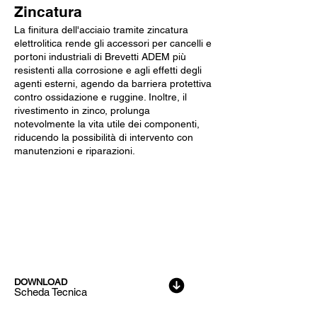
Zincatura
La finitura dell'acciaio tramite zincatura
elettrolitica rende gli accessori per cancelli e
portoni industriali di Brevetti ADEM più
resistenti alla corrosione e agli effetti degli
agenti esterni, agendo da barriera protettiva
contro ossidazione e ruggine. Inoltre, il
rivestimento in zinco, prolunga
notevolmente la vita utile dei componenti,
riducendo la possibilità di intervento con
manutenzioni e riparazioni.
Dati Tecnici
DOWNLOAD
Scheda Tecnica