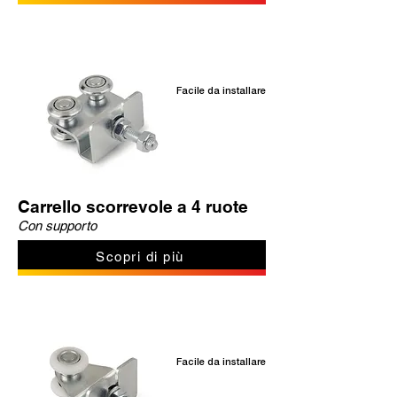
Facile da installare
Carrello scorrevole a 4 ruote
Con supporto
Scopri di più
Facile da installare