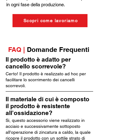
in ogni fase della produzione.
Scopri come lavoriamo
FAQ |
Domande Frequenti
Il prodotto è adatto per
cancello scorrevole?
Certo! Il prodotto è realizzato ad hoc per
facilitare lo scorrimento dei cancelli
scorrevoli.
Il materiale di cui è composto
il prodotto è resistente
all'ossidazione?
Si, questo accessorio viene realizzato in
acciaio e successivamente sottoposto
all'operazione di zincatura a caldo, la quale
ricopre il prodotto con un sottile strato di