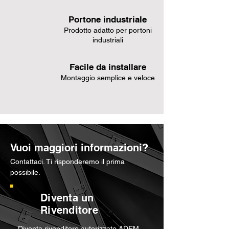
Portone industriale
Prodotto adatto per portoni
industriali
Facile da installare
Montaggio semplice e veloce
Vuoi maggiori informazioni?
Contattaci. Ti risponderemo il prima
possibile.
Diventa un
Rivenditore
Diventa rivenditore autorizzato ADEM,