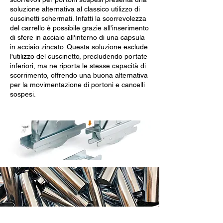
soluzione alternativa al classico utilizzo di
cuscinetti schermati. Infatti la scorrevolezza
del carrello è possibile grazie all'inserimento
di sfere in acciaio all'interno di una capsula
in acciaio zincato. Questa soluzione esclude
l'utilizzo del cuscinetto, precludendo portate
inferiori, ma ne riporta le stesse capacità di
scorrimento, offrendo una buona alternativa
per la movimentazione di portoni e cancelli
sospesi.