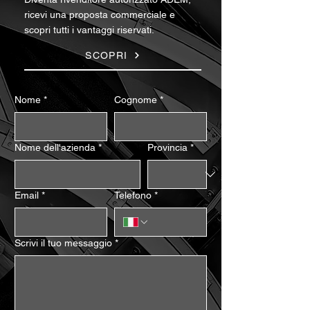
ricevi una proposta commerciale e
scopri tutti i vantaggi riservati.
SCOPRI
Nome
*
Cognome
*
Nome dell'azienda
*
Provincia
*
Email
*
Telefono
*
Scrivi il tuo messaggio
*