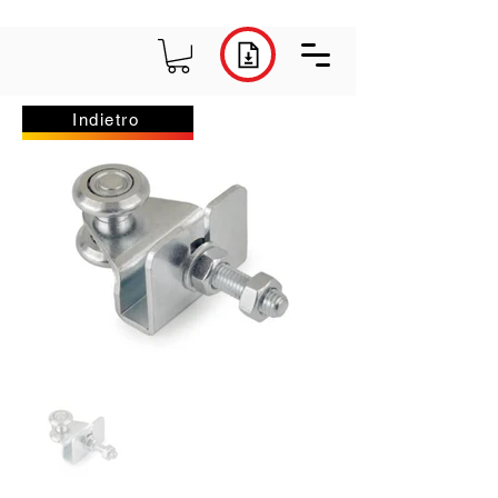
Indietro