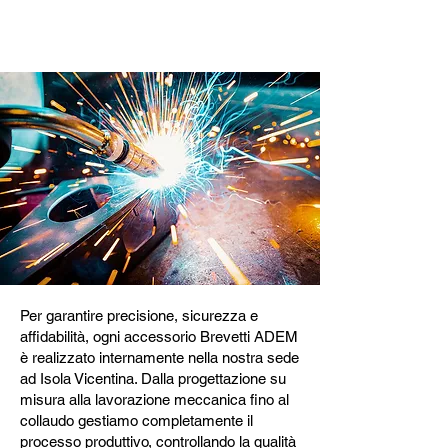
Brevetti ADEM
Per garantire precisione, sicurezza e
affidabilità, ogni accessorio Brevetti ADEM
è realizzato internamente nella nostra sede
ad Isola Vicentina. Dalla progettazione su
misura alla lavorazione meccanica fino al
collaudo gestiamo completamente il
processo produttivo, controllando la qualità