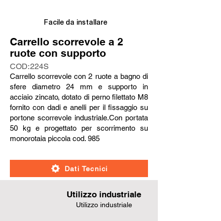
Facile da installare
Carrello scorrevole a 2
ruote con supporto
COD:
224S
Carrello scorrevole con 2 ruote a bagno di
sfere diametro 24 mm e supporto in
acciaio zincato, dotato di perno filettato M8
fornito con dadi e anelli per il fissaggio su
portone scorrevole industriale.Con portata
50 kg e progettato per scorrimento su
monorotaia piccola cod. 985
Dati Tecnici
Utilizzo industriale
Utilizzo industriale