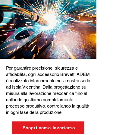
Per garantire precisione, sicurezza e
affidabilità, ogni accessorio Brevetti ADEM
è realizzato internamente nella nostra sede
ad Isola Vicentina. Dalla progettazione su
misura alla lavorazione meccanica fino al
collaudo gestiamo completamente il
processo produttivo, controllando la qualità
in ogni fase della produzione.
Scopri come lavoriamo