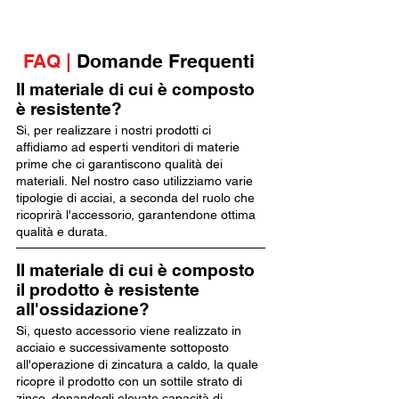
FAQ |
Domande Frequenti
Il materiale di cui è composto
è resistente?
Si, per realizzare i nostri prodotti ci
affidiamo ad esperti venditori di materie
prime che ci garantiscono qualità dei
materiali. Nel nostro caso utilizziamo varie
tipologie di acciai, a seconda del ruolo che
ricoprirà l'accessorio, garantendone ottima
qualità e durata.
Il materiale di cui è composto
il prodotto è resistente
all'ossidazione?
Si, questo accessorio viene realizzato in
acciaio e successivamente sottoposto
all'operazione di zincatura a caldo, la quale
ricopre il prodotto con un sottile strato di
zinco, donandogli elevate capacità di