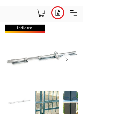
Indietro