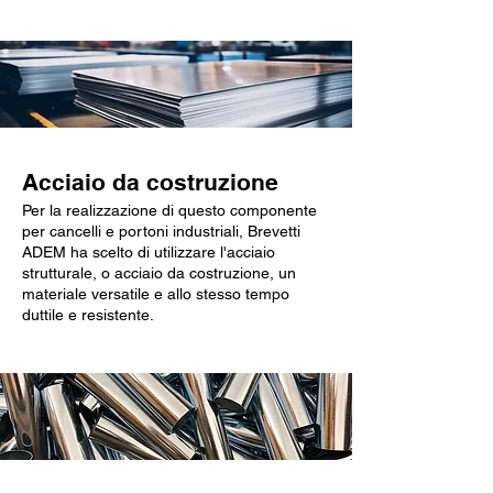
Acciaio da costruzione
Per la realizzazione di questo componente
per cancelli e portoni industriali, Brevetti
ADEM ha scelto di utilizzare l'acciaio
strutturale, o acciaio da costruzione, un
materiale versatile e allo stesso tempo
duttile e resistente.