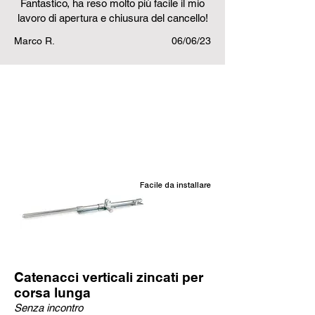
Fantastico, ha reso molto più facile il mio
lavoro di apertura e chiusura del cancello!
Marco R.
06/06/23
Prodotti correlati
Facile da installare
Catenacci verticali zincati per
corsa lunga
Senza incontro