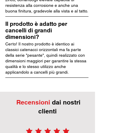
resistenza alla corrosione e anche una
buona finitura, gradevole alla vista e al tatto.
Il prodotto è adatto per
cancelli di grandi
dimensioni?
Certo! Il nostro prodotto è identico ai
classici catenacci orizzontali ma fa parte
della serie "pesante", quindi realizzato con
dimensioni maggiori per garantire la stessa
qualità e lo stesso utilizzo anche
applicandolo a cancelli più grandi.
Recensioni
dai nostri
clienti