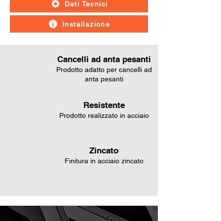
Dati Tecnici
Installazione
Cancelli ad anta pesanti
Prodotto adatto per cancelli ad
anta pesanti
Resistente
Prodotto realizzato in acciaio
Zincato
Finitura in acciaio zincato