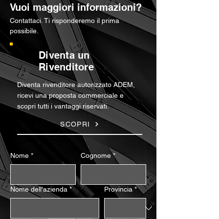
Vuoi maggiori informazioni?
Contattaci. Ti risponderemo il prima
possibile.
Diventa un
Rivenditore
Diventa rivenditore autorizzato ADEM,
ricevi una proposta commerciale e
scopri tutti i vantaggi riservati.
SCOPRI
Nome
*
Cognome
*
Nome dell'azienda
*
Provincia
*