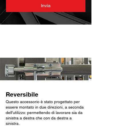
Invia
Caratteristiche chiave
Reversibile
Questo accessorio è stato progettato per
essere montato in due direzioni, a seconda
dell'utilizzo: permettendo di lavorare sia da
sinistra a destra che con da destra a
sinistra.