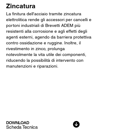
Zincatura
La finitura dell'acciaio tramite zincatura
elettrolitica rende gli accessori per cancelli e
portoni industriali di Brevetti ADEM più
resistenti alla corrosione e agli effetti degli
agenti esterni, agendo da barriera protettiva
contro ossidazione e ruggine. Inoltre, il
rivestimento in zinco, prolunga
notevolmente la vita utile dei componenti,
riducendo la possibilità di intervento con
manutenzioni e riparazioni.
Dati Tecnici
DOWNLOAD
Scheda Tecnica