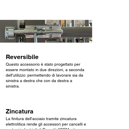
Caratteristiche chiave
Reversibile
Questo accessorio è stato progettato per
essere montato in due direzioni, a seconda
dell'utilizzo: permettendo di lavorare sia da
sinistra a destra che con da destra a
sinistra.
Zincatura
La finitura dell'acciaio tramite zincatura
elettrolitica rende gli accessori per cancelli e