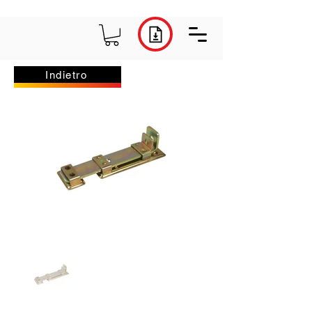
Indietro