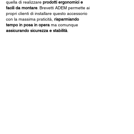
quella di realizzare
prodotti ergonomici e
facili da montare
. Brevetti ADEM permette ai
propri clienti di installare questo accessorio
con la massima praticità,
risparmiando
tempo in posa in opera
ma comunque
assicurando sicurezza e stabilità
.
Dati Tecnici