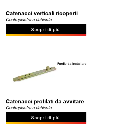
Catenacci verticali ricoperti
Contropiastra a richiesta
Scopri di più
Facile da installare
Catenacci profilati da avvitare
Contropiastra a richiesta
Scopri di più