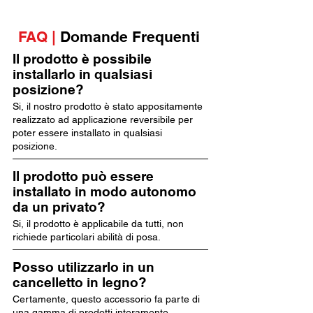
FAQ |
Domande Frequenti
Il prodotto è possibile
installarlo in qualsiasi
posizione?
Si, il nostro prodotto è stato appositamente
realizzato ad applicazione reversibile per
poter essere installato in qualsiasi
posizione.
Il prodotto può essere
installato in modo autonomo
da un privato?
Si, il prodotto è applicabile da tutti, non
richiede particolari abilità di posa.
Posso utilizzarlo in un
cancelletto in legno?
Certamente, questo accessorio fa parte di
una gamma di prodotti interamente