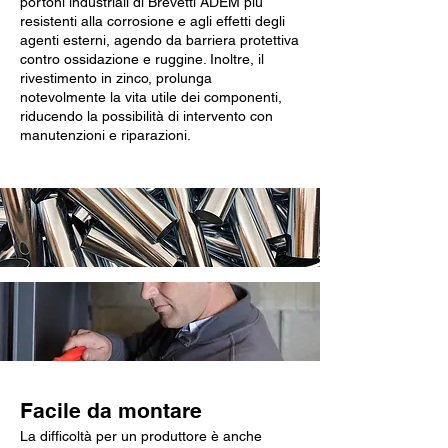
portoni industriali di Brevetti ADEM più
resistenti alla corrosione e agli effetti degli
agenti esterni, agendo da barriera protettiva
contro ossidazione e ruggine. Inoltre, il
rivestimento in zinco, prolunga
notevolmente la vita utile dei componenti,
riducendo la possibilità di intervento con
manutenzioni e riparazioni.
Facile da montare
La difficoltà per un produttore è anche