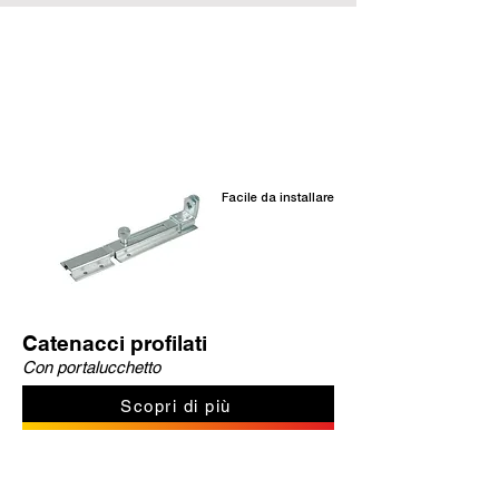
Prodotti correlati
Facile da installare
Catenacci profilati
Con portalucchetto
Scopri di più