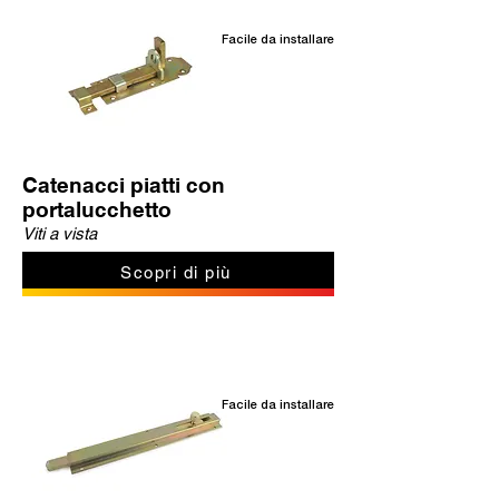
Facile da installare
Catenacci piatti con
portalucchetto
Viti a vista
Scopri di più
Facile da installare