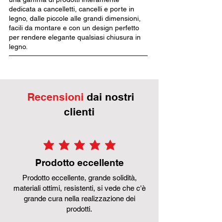
dedicata a cancelletti, cancelli e porte in
legno, dalle piccole alle grandi dimensioni,
facili da montare e con un design perfetto
per rendere elegante qualsiasi chiusura in
legno.
Recensioni
dai nostri
clienti
la valutazione media è 5 su 5
Prodotto eccellente
Prodotto eccellente, grande solidità,
materiali ottimi, resistenti, si vede che c'è
grande cura nella realizzazione dei
prodotti.