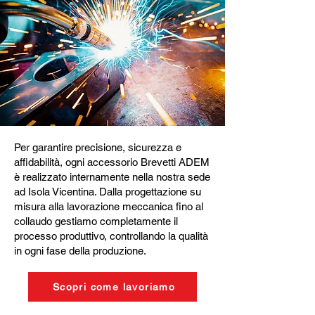
Per garantire precisione, sicurezza e
affidabilità, ogni accessorio Brevetti ADEM
è realizzato internamente nella nostra sede
ad Isola Vicentina. Dalla progettazione su
misura alla lavorazione meccanica fino al
collaudo gestiamo completamente il
processo produttivo, controllando la qualità
in ogni fase della produzione.
Scopri come lavoriamo