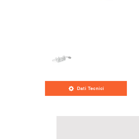
Dati Tecnici