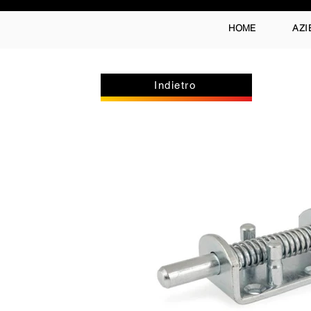
HOME
AZI
Indietro