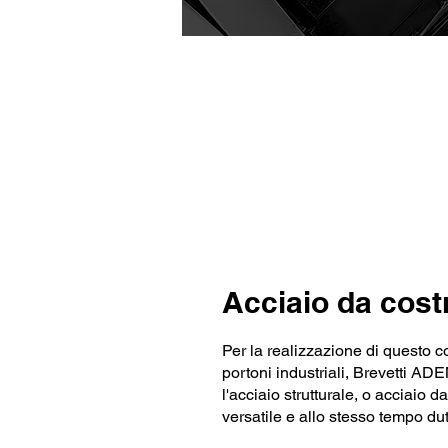
Acciaio da cost
Per la realizzazione di questo 
portoni industriali, Brevetti ADE
l'acciaio strutturale, o acciaio 
versatile e allo stesso tempo dutt