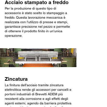
Acciaio stampato a freddo
Per la produzione di questo tipo di
accessorio è stato scelto lo stampaggio a
freddo. Questa lavorazione meccanica è
realizzata con l'utilizzo di presse e stampi,
garantisce precisione nel pezzo e permette
di ottenere il prodotto finito in un'unica
operazione.
Zincatura
La finitura dell'acciaio tramite zincatura
elettrolitica rende gli accessori per cancelli e
portoni industriali di Brevetti ADEM più
resistenti alla corrosione e agli effetti degli
agenti esterni, agendo da barriera protettiva