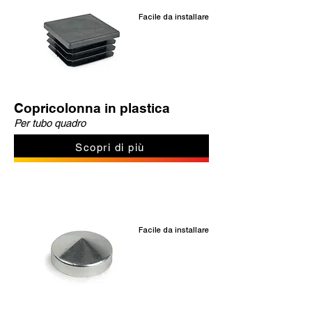
Facile da installare
Copricolonna in plastica
Per tubo quadro
Scopri di più
Facile da installare