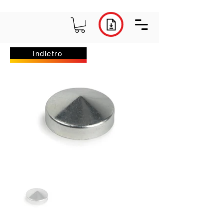
Indietro