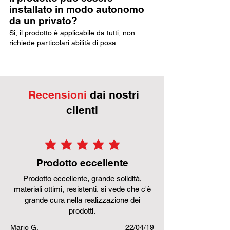
installato in modo autonomo
da un privato?
Si, il prodotto è applicabile da tutti, non
richiede particolari abilità di posa.
Recensioni
dai nostri
clienti
la valutazione media è 5 su 5
Prodotto eccellente
Prodotto eccellente, grande solidità,
materiali ottimi, resistenti, si vede che c'è
grande cura nella realizzazione dei
prodotti.
Mario G.
22/04/19