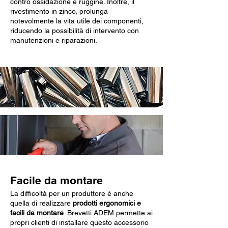
contro ossidazione e ruggine. Inoltre, il
rivestimento in zinco, prolunga
notevolmente la vita utile dei componenti,
riducendo la possibilità di intervento con
manutenzioni e riparazioni.
Facile da montare
La difficoltà per un produttore è anche
quella di realizzare
prodotti ergonomici e
facili da montare
. Brevetti ADEM permette ai
propri clienti di installare questo accessorio