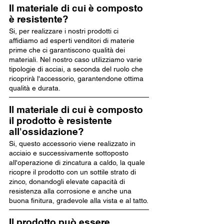
Il materiale di cui è composto
è resistente?
Si, per realizzare i nostri prodotti ci
affidiamo ad esperti venditori di materie
prime che ci garantiscono qualità dei
materiali. Nel nostro caso utilizziamo varie
tipologie di acciai, a seconda del ruolo che
ricoprirà l'accessorio, garantendone ottima
qualità e durata.
Il materiale di cui è composto
il prodotto è resistente
all'ossidazione?
Si, questo accessorio viene realizzato in
acciaio e successivamente sottoposto
all'operazione di zincatura a caldo, la quale
ricopre il prodotto con un sottile strato di
zinco, donandogli elevate capacità di
resistenza alla corrosione e anche una
buona finitura, gradevole alla vista e al tatto.
Il prodotto può essere