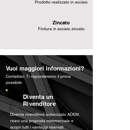
Prodotto realizzato in acciaio
Zincato
Finitura in acciaio zincato
Vuoi maggiori informazioni?
Contattaci. Ti risponderemo il prima
possibile.
Diventa un
Rivenditore
Diventa rivenditore autorizzato ADEM,
ricevi una proposta commerciale e
scopri tutti i vantaggi riservati.