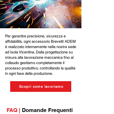
Per garantire precisione, sicurezza e
affidabilità, ogni accessorio Brevetti ADEM
è realizzato internamente nella nostra sede
ad Isola Vicentina. Dalla progettazione su
misura alla lavorazione meccanica fino al
collaudo gestiamo completamente il
processo produttivo, controllando la qualità
in ogni fase della produzione.
Scopri come lavoriamo
FAQ |
Domande Frequenti