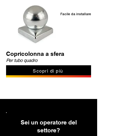
Facile da installare
Copricolonna a sfera
Per tubo quadro
Scopri di più
Sei un operatore del
settore?