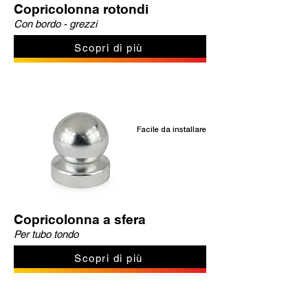
Copricolonna rotondi
Con bordo - grezzi
Scopri di più
Facile da installare
Copricolonna a sfera
Per tubo tondo
Scopri di più