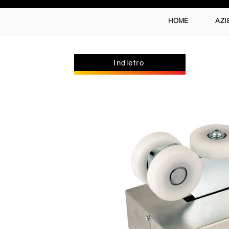
HOME
AZI
Indietro