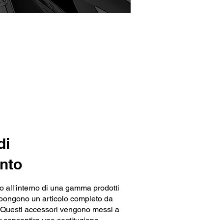
di
nto
o all'interno di una gamma prodotti
pongono un articolo completo da
 Questi accessori vengono messi a