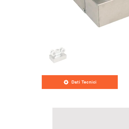
Dati Tecnici