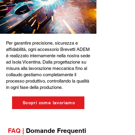
Per garantire precisione, sicurezza e
affidabilità, ogni accessorio Brevetti ADEM
è realizzato internamente nella nostra sede
ad Isola Vicentina. Dalla progettazione su
misura alla lavorazione meccanica fino al
collaudo gestiamo completamente il
processo produttivo, controllando la qualità
in ogni fase della produzione.
Scopri come lavoriamo
FAQ |
Domande Frequenti