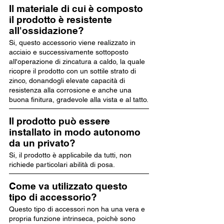
Il materiale di cui è composto
il prodotto è resistente
all'ossidazione?
Si, questo accessorio viene realizzato in
acciaio e successivamente sottoposto
all'operazione di zincatura a caldo, la quale
ricopre il prodotto con un sottile strato di
zinco, donandogli elevate capacità di
resistenza alla corrosione e anche una
buona finitura, gradevole alla vista e al tatto.
Il prodotto può essere
installato in modo autonomo
da un privato?
Si, il prodotto è applicabile da tutti, non
richiede particolari abilità di posa.
Come va utilizzato questo
tipo di accessorio?
Questo tipo di accessori non ha una vera e
propria funzione intrinseca, poichè sono