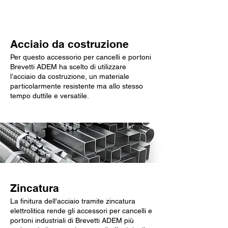
Caratteristiche chiave
Acciaio da costruzione
Per questo accessorio per cancelli e portoni
Brevetti ADEM ha scelto di utilizzare
l’acciaio da costruzione, un materiale
particolarmente resistente ma allo stesso
tempo duttile e versatile.
Zincatura
La finitura dell'acciaio tramite zincatura
elettrolitica rende gli accessori per cancelli e
portoni industriali di Brevetti ADEM più