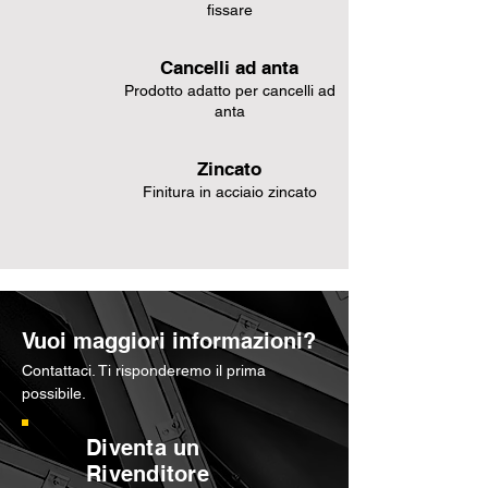
fissare
Cancelli ad anta
Prodotto adatto per cancelli ad
anta
Zincato
Finitura in acciaio zincato
Vuoi maggiori informazioni?
Contattaci. Ti risponderemo il prima
possibile.
Diventa un
Rivenditore