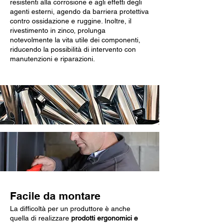
resistenti alla corrosione e agli effetti degli
agenti esterni, agendo da barriera protettiva
contro ossidazione e ruggine. Inoltre, il
rivestimento in zinco, prolunga
notevolmente la vita utile dei componenti,
riducendo la possibilità di intervento con
manutenzioni e riparazioni.
Facile da montare
La difficoltà per un produttore è anche
quella di realizzare
prodotti ergonomici e