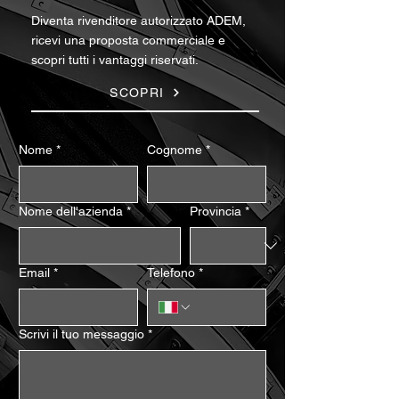
Diventa rivenditore autorizzato ADEM,
ricevi una proposta commerciale e
scopri tutti i vantaggi riservati.
SCOPRI
Nome
*
Cognome
*
Nome dell'azienda
*
Provincia
*
Email
*
Telefono
*
Scrivi il tuo messaggio
*