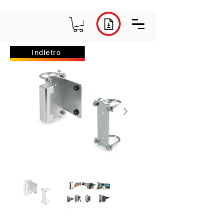
Indietro