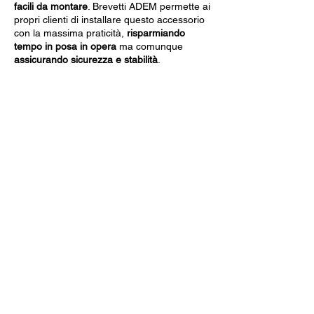
facili da montare
. Brevetti ADEM permette ai
propri clienti di installare questo accessorio
con la massima praticità,
risparmiando
tempo in posa in opera
ma comunque
assicurando sicurezza e stabilità
.
Dati Tecnici