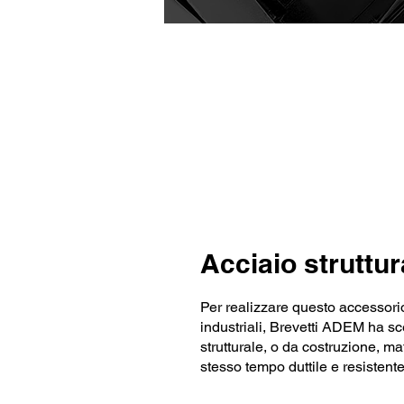
Acciaio struttur
Per realizzare questo accessorio
industriali, Brevetti ADEM ha scel
strutturale, o da costruzione, ma
stesso tempo duttile e resistente