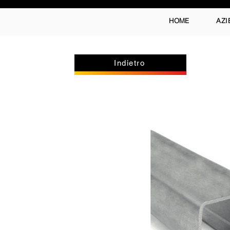
HOME
AZI
Indietro