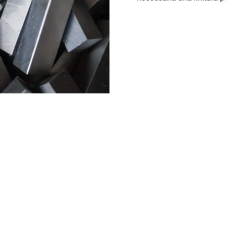
Dati Tecnici