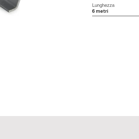
Lunghezza
6 metri