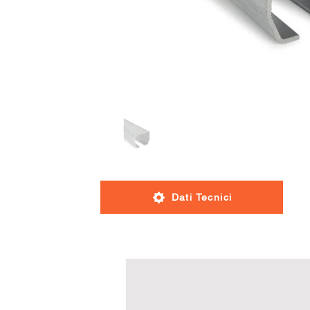
Dati Tecnici