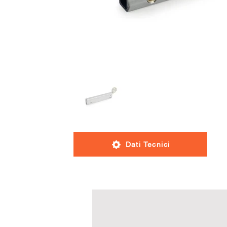
Dati Tecnici