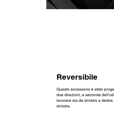
Reversibile
Questo accessorio è stato proge
due direzioni, a seconda dell'ut
lavorare sia da sinistra a destr
sinistra.