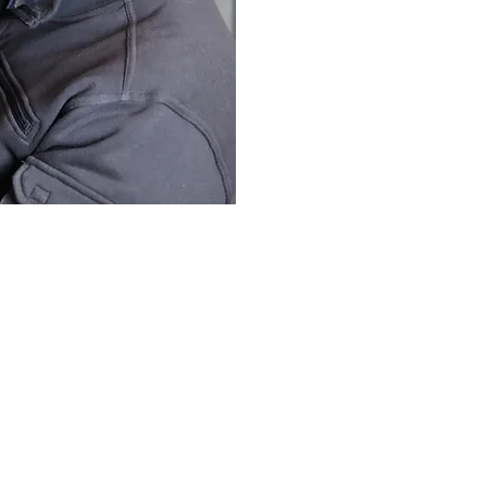
Dati Tecnici