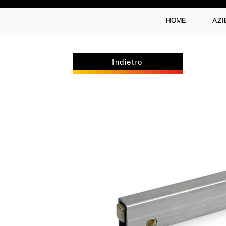
HOME
AZI
Indietro