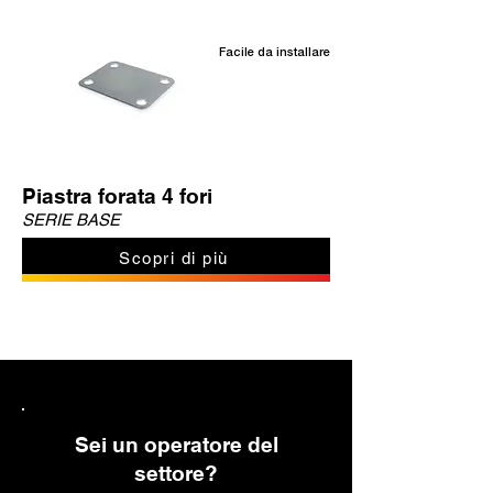
Facile da installare
Piastra forata 4 fori
SERIE BASE
Scopri di più
Sei un operatore del
settore?