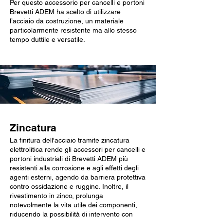
Per questo accessorio per cancelli e portoni
Brevetti ADEM ha scelto di utilizzare
l’acciaio da costruzione, un materiale
particolarmente resistente ma allo stesso
tempo duttile e versatile.
Zincatura
La finitura dell'acciaio tramite zincatura
elettrolitica rende gli accessori per cancelli e
portoni industriali di Brevetti ADEM più
resistenti alla corrosione e agli effetti degli
agenti esterni, agendo da barriera protettiva
contro ossidazione e ruggine. Inoltre, il
rivestimento in zinco, prolunga
notevolmente la vita utile dei componenti,
riducendo la possibilità di intervento con