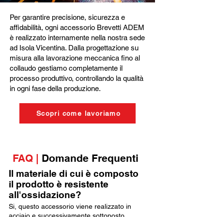
Per garantire precisione, sicurezza e
affidabilità, ogni accessorio Brevetti ADEM
è realizzato internamente nella nostra sede
ad Isola Vicentina. Dalla progettazione su
misura alla lavorazione meccanica fino al
collaudo gestiamo completamente il
processo produttivo, controllando la qualità
in ogni fase della produzione.
Scopri come lavoriamo
FAQ |
Domande Frequenti
Il materiale di cui è composto
il prodotto è resistente
all'ossidazione?
Si, questo accessorio viene realizzato in
acciaio e successivamente sottoposto