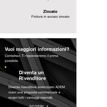
Zincato
Finitura in acciaio zincato
Vuoi maggiori informazioni?
Contattaci. Ti risponderemo il prima
possibile.
Diventa un
Rivenditore
Diventa rivenditore autorizzato ADEM,
ricevi una proposta commerciale e
scopri tutti i vantaggi riservati.
SCOPRI