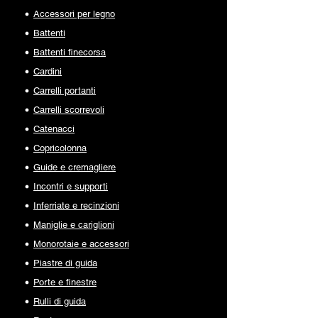
Accessori per legno
Battenti
Battenti finecorsa
Cardini
Carrelli portanti
Carrelli scorrevoli
Catenacci
Copricolonna
Guide e cremagliere
Incontri e supporti
Inferriate e recinzioni
Maniglie e cariglioni
Monorotaie e accessori
Piastre di guida
Porte e finestre
Rulli di guida