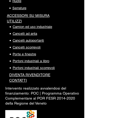
Ruote
Serrature
ACCESSORI SU MISURA
UTILIZZI
Camion ed uso industriale
Cancelli ad anta
Cancelli autoportanti
Cancelli scorrevoli
Porte e finestre
Portoni industriali a libro
Portoni industriali scorrevoli
DIVENTA RI
VENDITORE
CONTATTI
Intervento realizzato avvalendosi del
finanziamento:
POC |
Programma Operativo
Complementare al POR FESR
2014-2020
della Regione del Veneto