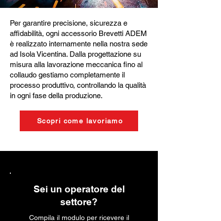
Per garantire precisione, sicurezza e
affidabilità, ogni accessorio Brevetti ADEM
è realizzato internamente nella nostra sede
ad Isola Vicentina. Dalla progettazione su
misura alla lavorazione meccanica fino al
collaudo gestiamo completamente il
processo produttivo, controllando la qualità
in ogni fase della produzione.
Scopri come lavoriamo
Sei un operatore del
settore?
Compila il modulo per ricevere il