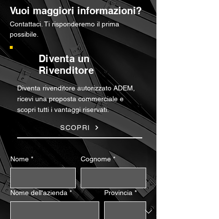
Vuoi maggiori informazioni?
Contattaci. Ti risponderemo il prima
possibile.
Diventa un
Rivenditore
Diventa rivenditore autorizzato ADEM,
ricevi una proposta commerciale e
scopri tutti i vantaggi riservati.
SCOPRI
Nome
*
Cognome
*
Nome dell'azienda
*
Provincia
*