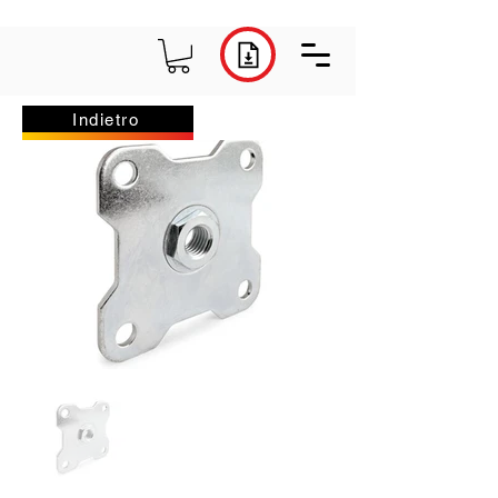
Indietro