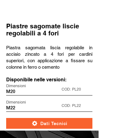
Piastre sagomate liscie
regolabili a 4 fori
Piastra sagomata liscia regolabile in
acciaio zincato a 4 fori per cardini
superiori, con applicazione a fissare su
colonne in ferro o cemento
Disponibile nelle versioni:
Dimensioni
COD:
PL20
M20
Dimensioni
COD:
PL22
M22
Dati Tecnici