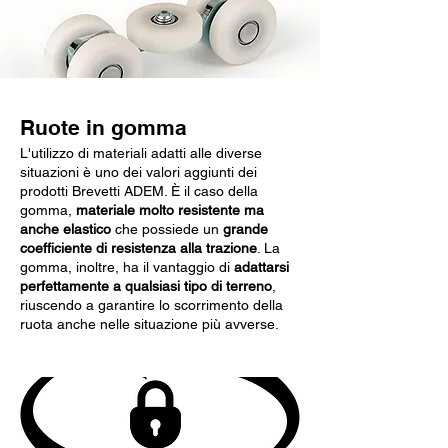
Ruote in gomma
L'utilizzo di materiali adatti alle diverse
situazioni è uno dei valori aggiunti dei
prodotti Brevetti ADEM. È il caso della
gomma,
materiale molto resistente ma
anche elastico
che possiede un
grande
coefficiente di resistenza alla trazione
. La
gomma, inoltre, ha il vantaggio di
adattarsi
perfettamente a qualsiasi tipo di terreno
,
riuscendo a garantire lo scorrimento della
ruota anche nelle situazione più avverse.