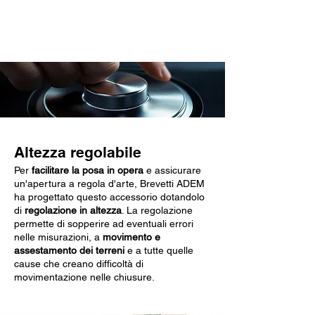
Caratteristiche chiave
Altezza regolabile
Per
facilitare la posa in opera
e assicurare
un'apertura a regola d'arte, Brevetti ADEM
ha progettato questo accessorio dotandolo
di
regolazione in altezza
. La regolazione
permette di sopperire ad eventuali errori
nelle misurazioni, a
movimento e
assestamento dei terreni
e a tutte quelle
cause che creano difficoltà di
movimentazione nelle chiusure.