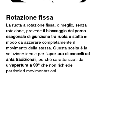
Rotazione fissa
La ruota a rotazione fissa, o meglio, senza
rotazione, prevede il
bloccaggio del perno
esagonale di giunzione tra ruota e staffa
in
modo da azzerare completamente il
movimento della stessa. Questa scelta è la
soluzione ideale per l'
apertura di cancelli ad
anta tradizionali
, perché caratterizzati da
un'
apertura a 90°
che non richiede
particolari movimentazioni.
Dati Tecnici