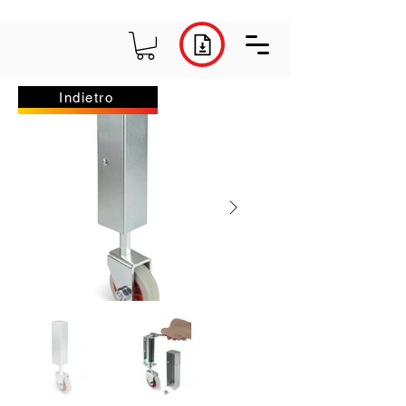
Indietro