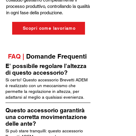
processo produttivo, controllando la qualità
in ogni fase della produzione.
Scopri come lavoriamo
FAQ |
Domande Frequenti
E' possibile regolare l'altezza
di questo accessorio?
Si certo! Questo accessorio Brevetti ADEM
è realizzato con un meccanismo che
permette la regolazione in altezza, per
adattarsi al meglio a qualsiasi evenienza.
Questo accessorio garantirà
una corretta movimentazione
delle ante?
Si può stare tranquilli: questo accessorio