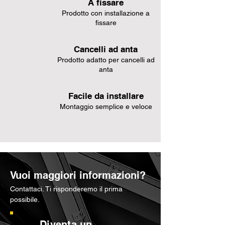
A fissare
Prodotto con installazione a
fissare
Cancelli ad anta
Prodotto adatto per cancelli ad
anta
Facile da installare
Montaggio semplice e veloce
Vuoi maggiori informazioni?
Contattaci. Ti risponderemo il prima
possibile.
Diventa un