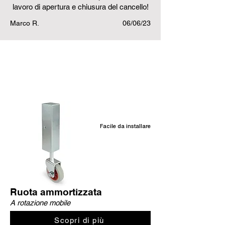
lavoro di apertura e chiusura del cancello!
Marco R.
06/06/23
Prodotti correlati
Facile da installare
Ruota ammortizzata
A rotazione mobile
Scopri di più