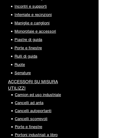
Incontri e supporti
Inferriate e recinzioni
Maniglie e cariglioni
Monorotaie e accessori
Piastre di guida
Porte e finestre
Rulli di guida
Ruote
Serrature
ACCESSORI SU MISURA
UTILIZZI
Camion ed uso industriale
Cancelli ad anta
Cancelli autoportanti
Cancelli scorrevoli
Porte e finestre
Portoni industriali a libro