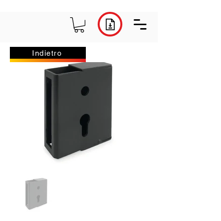
Indietro