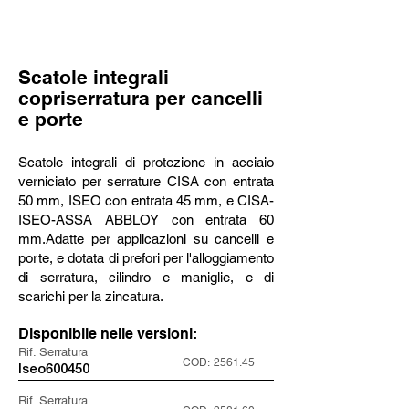
Scatole integrali
copriserratura per cancelli
e porte
Scatole integrali di protezione in acciaio
verniciato per serrature CISA con entrata
50 mm, ISEO con entrata 45 mm, e CISA-
ISEO-ASSA ABBLOY con entrata 60
mm.Adatte per applicazioni su cancelli e
porte, e dotata di prefori per l'alloggiamento
di serratura, cilindro e maniglie, e di
scarichi per la zincatura.
Disponibile nelle versioni:
Rif. Serratura
COD:
2561.45
Iseo600450
Rif. Serratura