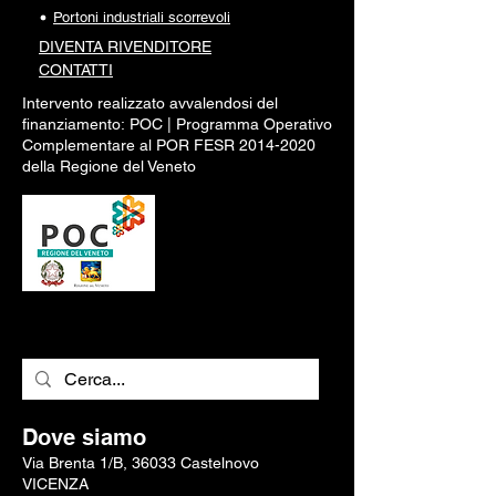
Portoni industriali scorrevoli
DIVENTA RI
VENDITORE
CONTATTI
Intervento realizzato avvalendosi del
finanziamento:
POC |
Programma Operativo
Complementare al POR FESR
2014-2020
della Regione del Veneto
Dove siamo
Via Brenta 1/B, 36033 Castelnovo
VICENZA