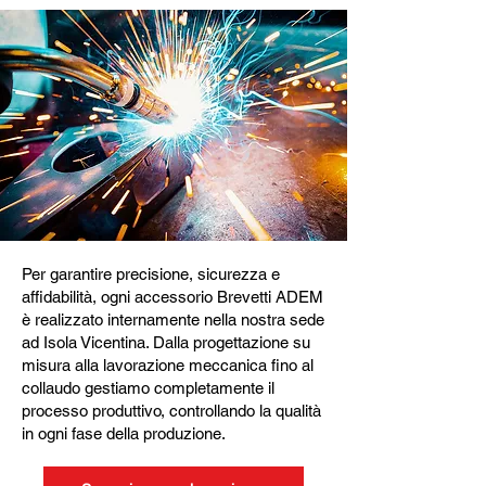
Per garantire precisione, sicurezza e
affidabilità, ogni accessorio Brevetti ADEM
è realizzato internamente nella nostra sede
ad Isola Vicentina. Dalla progettazione su
misura alla lavorazione meccanica fino al
collaudo gestiamo completamente il
processo produttivo, controllando la qualità
in ogni fase della produzione.