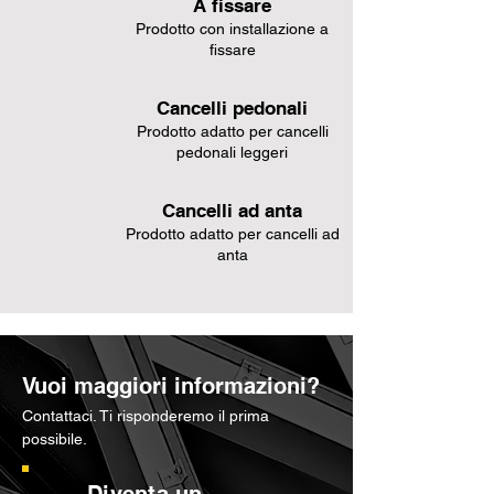
A fissare
Prodotto con installazione a
fissare
Cancelli pedonali
Prodotto adatto per cancelli
pedonali leggeri
Cancelli ad anta
Prodotto adatto per cancelli ad
anta
Vuoi maggiori informazioni?
Contattaci. Ti risponderemo il prima
possibile.