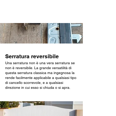
Caratteristiche chiave
Serratura reversibile
Una serratura non è una vera serratura se
non è reversibile. La grande versatilità di
questa serratura classica ma ingegnosa la
rende facilmente applicabile a qualsiasi tipo
di cancello scorrevole, e a qualsiasi
direzione in cui esso si chiuda o si apra.