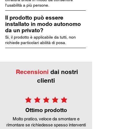
l'usabilità a più persone.
Il prodotto può essere
installato in modo autonomo
da un privato?
Si, il prodotto è applicabile da tutti, non
richiede particolari abilità di posa.
Recensioni
dai nostri
clienti
la valutazione media è 5 su 5
Ottimo prodotto
Molto pratico, veloce da smontare e
rimontare se richiedesse spesso interventi