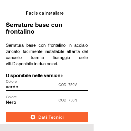
Facile da installare
Serrature base con
frontalino
Serratura base con frontalino in acciaio
zincato, facilmente installabile all'anta del
cancello tramite fissaggio delle
viti.Disponibile in due colori.
Disponibile nelle versioni:
Colore
COD:
750V
verde
Colore
COD:
750N
Nero
Dati Tecnici