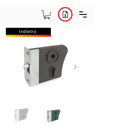
Indietro