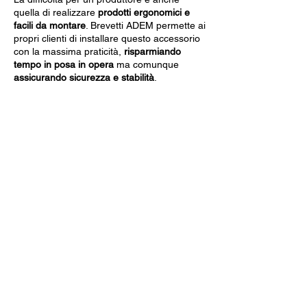
quella di realizzare
prodotti ergonomici e
facili da montare
. Brevetti ADEM permette ai
propri clienti di installare questo accessorio
con la massima praticità,
risparmiando
tempo in posa in opera
ma comunque
assicurando sicurezza e stabilità
.
Dati Tecnici