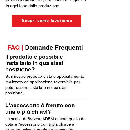
in ogni fase della produzione.
Scopri come lavoriamo
FAQ |
Domande Frequenti
Il prodotto è possibile
installarlo in qualsiasi
posizione?
Si, il nostro prodotto è stato appositamente
realizzato ad applicazione reversibile per
poter essere installato in qualsiasi
posizione.
L'accessorio è fornito con
una o più chiavi?
La scelta di Brevetti ADEM è stata quella di
dotare l'accessorio con tripla chiave a
cifratura unica in modo da consentire