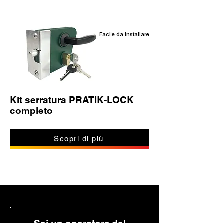
Facile da installare
Kit serratura PRATIK-LOCK
completo
Scopri di più