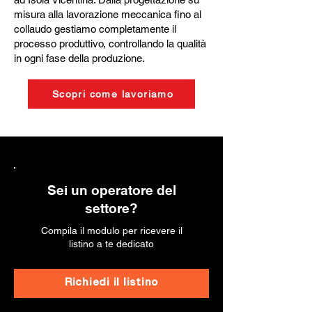
misura alla lavorazione meccanica fino al
collaudo gestiamo completamente il
processo produttivo, controllando la qualità
in ogni fase della produzione.
Scopri come lavoriamo
Sei un operatore del
settore?
Compila il modulo per ricevere il
listino a te dedicato
Richiedi il listino