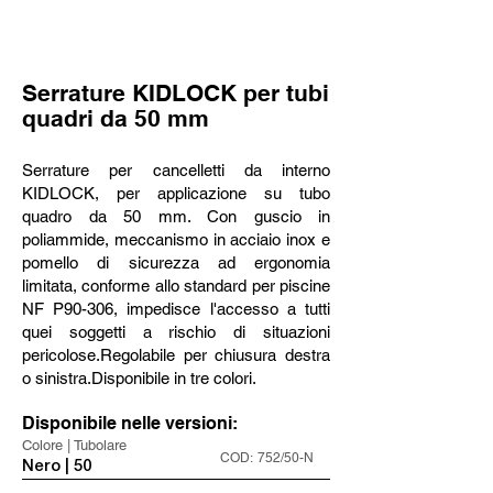
Serrature KIDLOCK per tubi
quadri da 50 mm
Serrature per cancelletti da interno
KIDLOCK, per applicazione su tubo
quadro da 50 mm. Con guscio in
poliammide, meccanismo in acciaio inox e
pomello di sicurezza ad ergonomia
limitata, conforme allo standard per piscine
NF P90-306, impedisce l'accesso a tutti
quei soggetti a rischio di situazioni
pericolose.Regolabile per chiusura destra
o sinistra.Disponibile in tre colori.
Disponibile nelle versioni:
Colore | Tubolare
COD:
752/50-N
Nero | 50