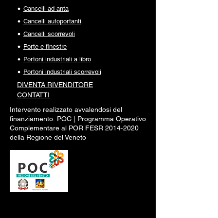
Cancelli ad anta
Cancelli autoportanti
Cancelli scorrevoli
Porte e finestre
Portoni industriali a libro
Portoni industriali scorrevoli
DIVENTA RI
VENDITORE
CONTATTI
Intervento realizzato avvalendosi del
finanziamento:
POC |
Programma Operativo
Complementare al POR FESR
2014-2020
della Regione del Veneto