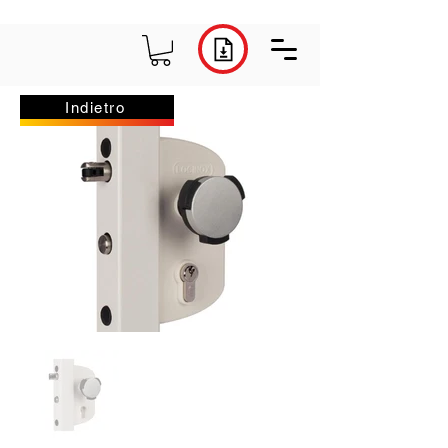
Indietro