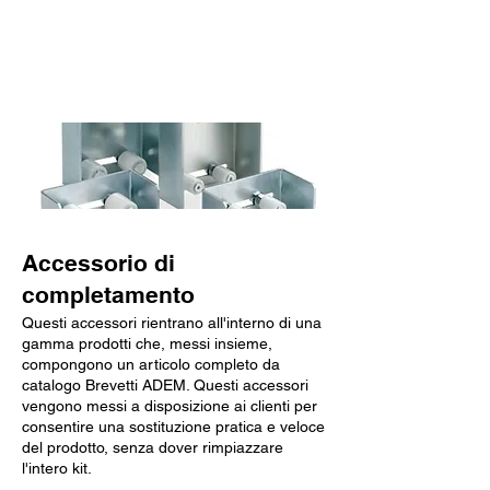
Caratteristiche chiave
Accessorio di
completamento
Questi accessori rientrano all'interno di una
gamma prodotti che, messi insieme,
compongono un articolo completo da
catalogo Brevetti ADEM. Questi accessori
vengono messi a disposizione ai clienti per
consentire una sostituzione pratica e veloce
del prodotto, senza dover rimpiazzare
l'intero kit.