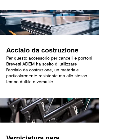
Acciaio da costruzione
Per questo accessorio per cancelli e portoni
Brevetti ADEM ha scelto di utilizzare
l’acciaio da costruzione, un materiale
particolarmente resistente ma allo stesso
tempo duttile e versatile.
Verniciatura nera