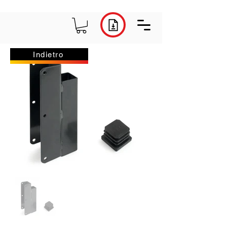
Indietro