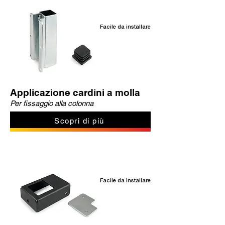
Facile da installare
Applicazione cardini a molla
Per fissaggio alla colonna
Scopri di più
Facile da installare