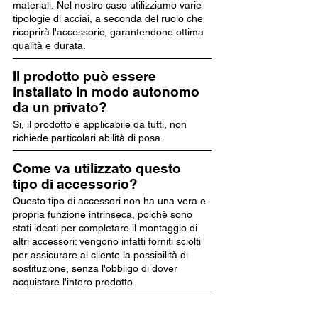
materiali. Nel nostro caso utilizziamo varie
tipologie di acciai, a seconda del ruolo che
ricoprirà l'accessorio, garantendone ottima
qualità e durata.
Il prodotto può essere
installato in modo autonomo
da un privato?
Si, il prodotto è applicabile da tutti, non
richiede particolari abilità di posa.
Come va utilizzato questo
tipo di accessorio?
Questo tipo di accessori non ha una vera e
propria funzione intrinseca, poichè sono
stati ideati per completare il montaggio di
altri accessori: vengono infatti forniti sciolti
per assicurare al cliente la possibilità di
sostituzione, senza l'obbligo di dover
acquistare l'intero prodotto.