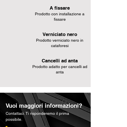
A fissare
Prodotto con installazione a
fissare
Verniciato nero
Prodotto verniciato nero in
cataforesi
Cancelli ad anta
Prodotto adatto per cancelli ad
anta
Vuoi maggiori informazioni?
Contattaci. Ti risponderemo il prima
possibile.