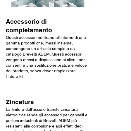
Accessorio di
completamento
Questi accessori rientrano all'interno di una
gamma prodotti che, messi insieme,
compongono un articolo completo da
catalogo Brevetti ADEM. Questi accessori
vengono messi a disposizione ai clienti per
consentire una sostituzione pratica e veloce
del prodotto, senza dover rimpiazzare
l'intero kit.
Zincatura
La finitura dell'acciaio tramite zincatura
elettrolitica rende gli accessori per cancelli e
portoni industriali di Brevetti ADEM più
resistenti alla corrosione e agli effetti degli