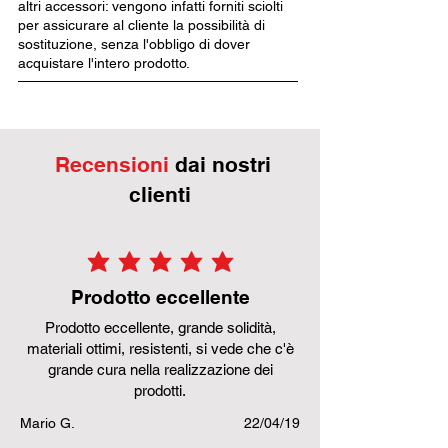
altri accessori: vengono infatti forniti sciolti
per assicurare al cliente la possibilità di
sostituzione, senza l'obbligo di dover
acquistare l'intero prodotto.
Recensioni
dai nostri
clienti
la valutazione media è 5 su 5
Prodotto eccellente
Prodotto eccellente, grande solidità,
materiali ottimi, resistenti, si vede che c'è
grande cura nella realizzazione dei
prodotti.
Mario G.
22/04/19