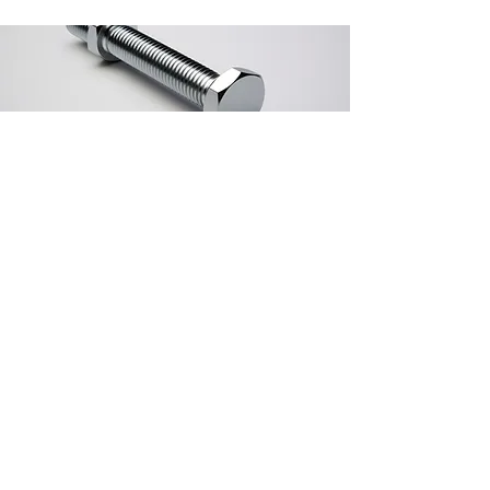
Dati Tecnici