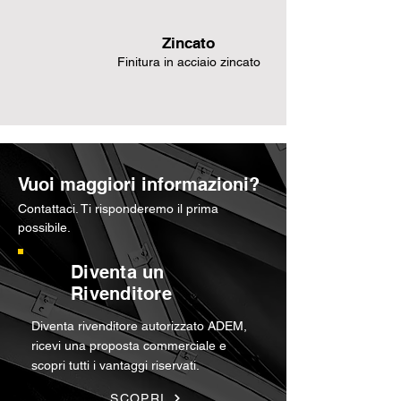
Zincato
Finitura in acciaio zincato
Vuoi maggiori informazioni?
Contattaci. Ti risponderemo il prima
possibile.
Diventa un
Rivenditore
Diventa rivenditore autorizzato ADEM,
ricevi una proposta commerciale e
scopri tutti i vantaggi riservati.
SCOPRI