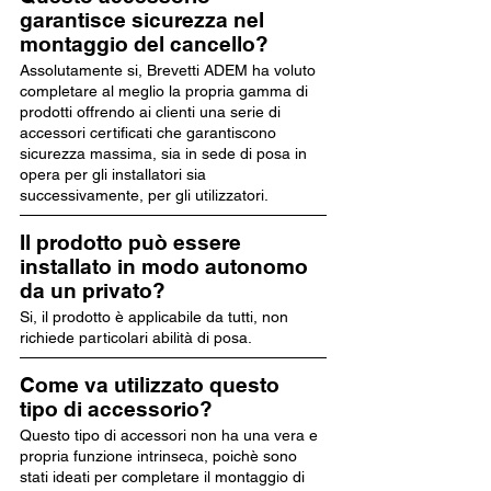
garantisce sicurezza nel
montaggio del cancello?
Assolutamente si, Brevetti ADEM ha voluto
completare al meglio la propria gamma di
prodotti offrendo ai clienti una serie di
accessori certificati che garantiscono
sicurezza massima, sia in sede di posa in
opera per gli installatori sia
successivamente, per gli utilizzatori.
Il prodotto può essere
installato in modo autonomo
da un privato?
Si, il prodotto è applicabile da tutti, non
richiede particolari abilità di posa.
Come va utilizzato questo
tipo di accessorio?
Questo tipo di accessori non ha una vera e
propria funzione intrinseca, poichè sono
stati ideati per completare il montaggio di