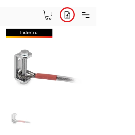
Indietro