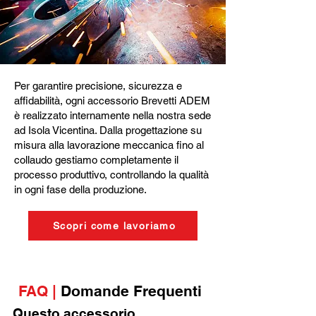
Per garantire precisione, sicurezza e
affidabilità, ogni accessorio Brevetti ADEM
è realizzato internamente nella nostra sede
ad Isola Vicentina. Dalla progettazione su
misura alla lavorazione meccanica fino al
collaudo gestiamo completamente il
processo produttivo, controllando la qualità
in ogni fase della produzione.
Scopri come lavoriamo
FAQ |
Domande Frequenti
Questo accessorio