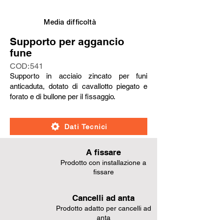
Media difficoltà
Supporto per aggancio
fune
COD:
541
Supporto in acciaio zincato per funi
anticaduta, dotato di cavallotto piegato e
forato e di bullone per il fissaggio.
Dati Tecnici
A fissare
Prodotto con installazione a
fissare
Cancelli ad anta
Prodotto adatto per cancelli ad
anta