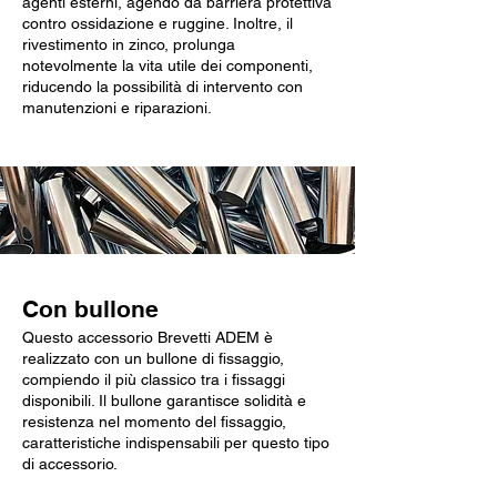
agenti esterni, agendo da barriera protettiva
contro ossidazione e ruggine. Inoltre, il
rivestimento in zinco, prolunga
notevolmente la vita utile dei componenti,
riducendo la possibilità di intervento con
manutenzioni e riparazioni.
Con bullone
Questo accessorio Brevetti ADEM è
realizzato con un bullone di fissaggio,
compiendo il più classico tra i fissaggi
disponibili. Il bullone garantisce solidità e
resistenza nel momento del fissaggio,
caratteristiche indispensabili per questo tipo
di accessorio.