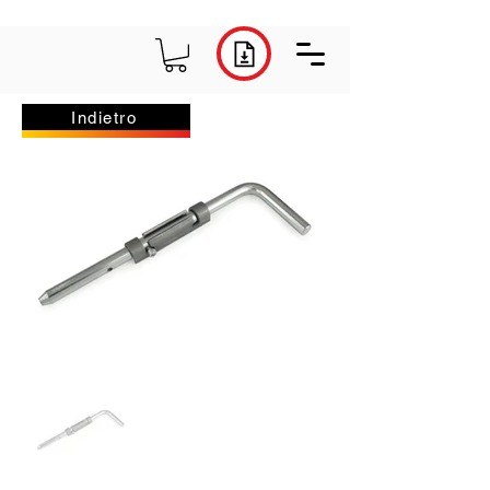
Indietro