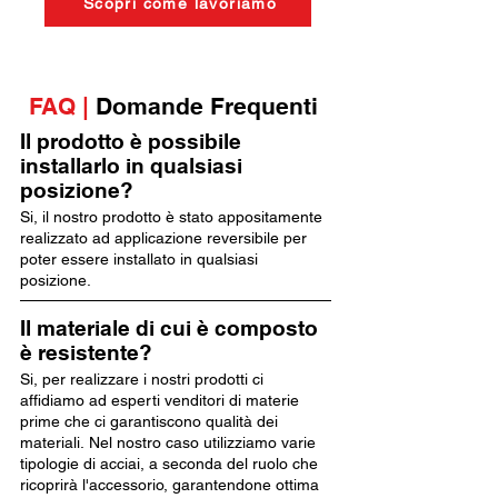
Scopri come lavoriamo
FAQ |
Domande Frequenti
Il prodotto è possibile
installarlo in qualsiasi
posizione?
Si, il nostro prodotto è stato appositamente
realizzato ad applicazione reversibile per
poter essere installato in qualsiasi
posizione.
Il materiale di cui è composto
è resistente?
Si, per realizzare i nostri prodotti ci
affidiamo ad esperti venditori di materie
prime che ci garantiscono qualità dei
materiali. Nel nostro caso utilizziamo varie
tipologie di acciai, a seconda del ruolo che
ricoprirà l'accessorio, garantendone ottima