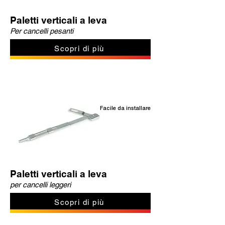
Paletti verticali a leva
Per cancelli pesanti
Scopri di più
Facile da installare
Paletti verticali a leva
per cancelli leggeri
Scopri di più