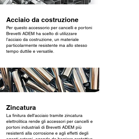
Acciaio da costruzione
Per questo accessorio per cancelli e portoni
Brevetti ADEM ha scelto di utilizzare
l’acciaio da costruzione, un materiale
particolarmente resistente ma allo stesso
tempo duttile e versatile.
Zincatura
La finitura dell'acciaio tramite zincatura
elettrolitica rende gli accessori per cancelli e
portoni industriali di Brevetti ADEM più
resistenti alla corrosione e agli effetti degli