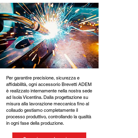
Per garantire precisione, sicurezza e
affidabilità, ogni accessorio Brevetti ADEM
è realizzato internamente nella nostra sede
ad Isola Vicentina. Dalla progettazione su
misura alla lavorazione meccanica fino al
collaudo gestiamo completamente il
processo produttivo, controllando la qualità
in ogni fase della produzione.