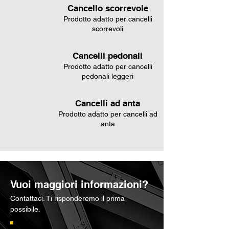
Cancello scorrevole
Prodotto adatto per cancelli
scorrevoli
Cancelli pedonali
Prodotto adatto per cancelli
pedonali leggeri
Cancelli ad anta
Prodotto adatto per cancelli ad
anta
Vuoi maggiori informazioni?
Contattaci. Ti risponderemo il prima
possibile.