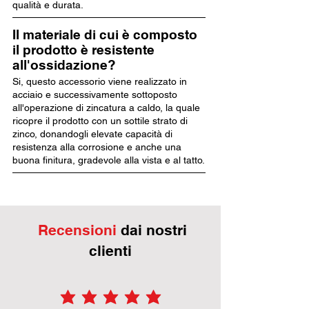
qualità e durata.
Il materiale di cui è composto
il prodotto è resistente
all'ossidazione?
Si, questo accessorio viene realizzato in
acciaio e successivamente sottoposto
all'operazione di zincatura a caldo, la quale
ricopre il prodotto con un sottile strato di
zinco, donandogli elevate capacità di
resistenza alla corrosione e anche una
buona finitura, gradevole alla vista e al tatto.
Recensioni
dai nostri
clienti
la valutazione media è 5 su 5