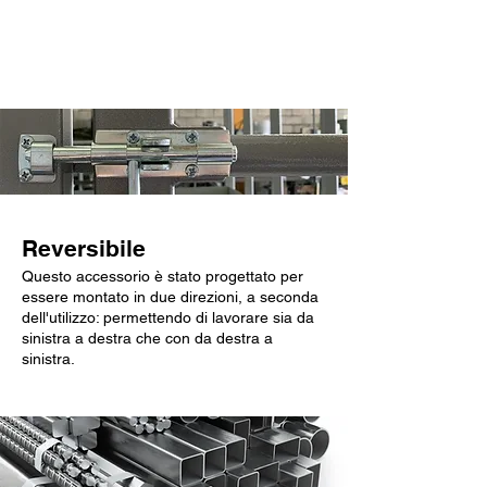
Caratteristiche chiave
Reversibile
Questo accessorio è stato progettato per
essere montato in due direzioni, a seconda
dell'utilizzo: permettendo di lavorare sia da
sinistra a destra che con da destra a
sinistra.