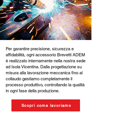
Per garantire precisione, sicurezza e
affidabilità, ogni accessorio Brevetti ADEM
è realizzato internamente nella nostra sede
ad Isola Vicentina. Dalla progettazione su
misura alla lavorazione meccanica fino al
collaudo gestiamo completamente il
processo produttivo, controllando la qualità
in ogni fase della produzione.
Scopri come lavoriamo