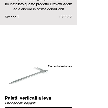
ho installato questo prodotto Brevetti Adem
ed è ancora in ottime condizioni!
Simone T.
13/09/23
Prodotti correlati
Facile da installare
Paletti verticali a leva
Per cancelli pesanti