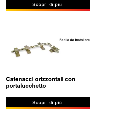
Scopri di più
Facile da installare
Catenacci orizzontali con
portalucchetto
Scopri di più