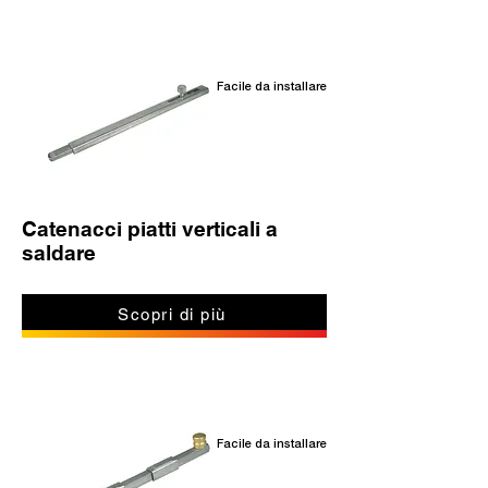
Facile da installare
Catenacci piatti verticali a
saldare
Scopri di più
Facile da installare