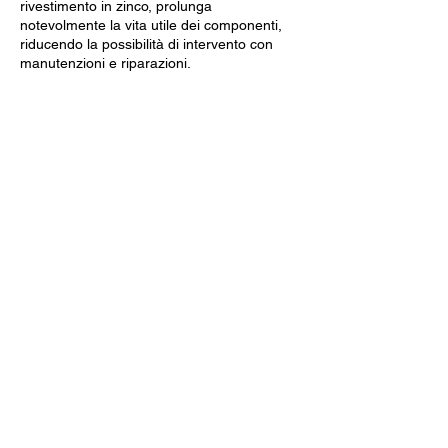
rivestimento in zinco, prolunga
notevolmente la vita utile dei componenti,
riducendo la possibilità di intervento con
manutenzioni e riparazioni.
Dati Tecnici