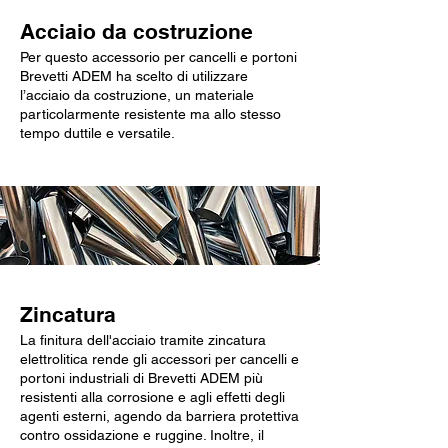
Acciaio da costruzione
Per questo accessorio per cancelli e portoni
Brevetti ADEM ha scelto di utilizzare
l’acciaio da costruzione, un materiale
particolarmente resistente ma allo stesso
tempo duttile e versatile.
Zincatura
La finitura dell'acciaio tramite zincatura
elettrolitica rende gli accessori per cancelli e
portoni industriali di Brevetti ADEM più
resistenti alla corrosione e agli effetti degli
agenti esterni, agendo da barriera protettiva
contro ossidazione e ruggine. Inoltre, il