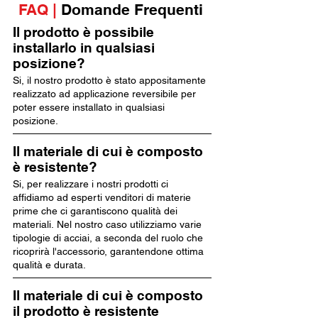
FAQ |
Domande Frequenti
Il prodotto è possibile
installarlo in qualsiasi
posizione?
Si, il nostro prodotto è stato appositamente
realizzato ad applicazione reversibile per
poter essere installato in qualsiasi
posizione.
Il materiale di cui è composto
è resistente?
Si, per realizzare i nostri prodotti ci
affidiamo ad esperti venditori di materie
prime che ci garantiscono qualità dei
materiali. Nel nostro caso utilizziamo varie
tipologie di acciai, a seconda del ruolo che
ricoprirà l'accessorio, garantendone ottima
qualità e durata.
Il materiale di cui è composto
il prodotto è resistente