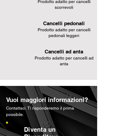
Prodotto adatto per cancelli
scorrevoli
Cancelli pedonali
Prodotto adatto per cancelli
pedonali leggeri
Cancelli ad anta
Prodotto adatto per cancelli ad
anta
Vuoi maggiori informazioni?
Contattaci. Ti risponderemo il prima
possibile.
Diventa un