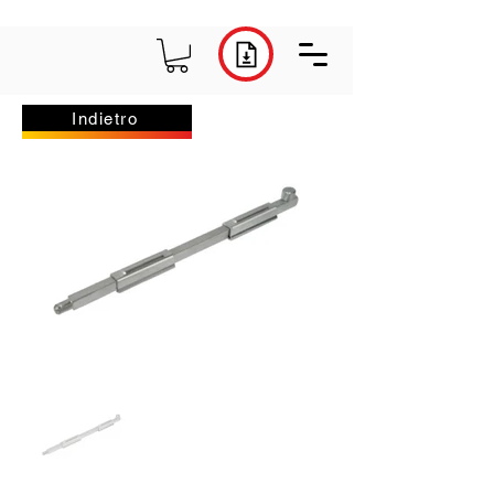
Indietro