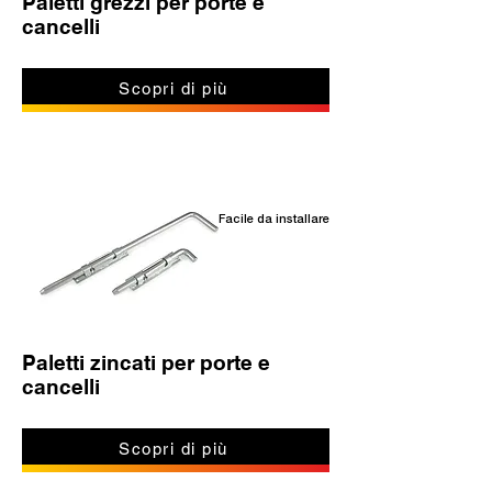
Paletti grezzi per porte e
cancelli
Scopri di più
Facile da installare
Paletti zincati per porte e
cancelli
Scopri di più