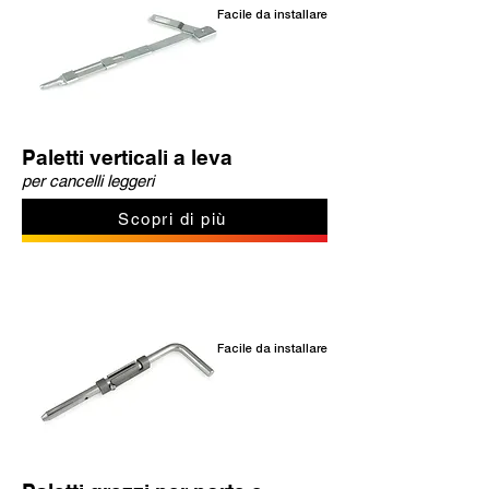
Facile da installare
Paletti verticali a leva
per cancelli leggeri
Scopri di più
Facile da installare