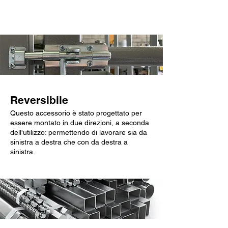
Caratteristiche chiave
Reversibile
Questo accessorio è stato progettato per
essere montato in due direzioni, a seconda
dell'utilizzo: permettendo di lavorare sia da
sinistra a destra che con da destra a
sinistra.