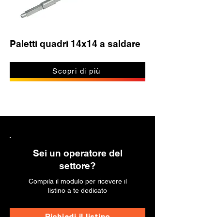
Paletti quadri 14x14 a saldare
Scopri di più
Sei un operatore del
settore?
Compila il modulo per ricevere il
listino a te dedicato