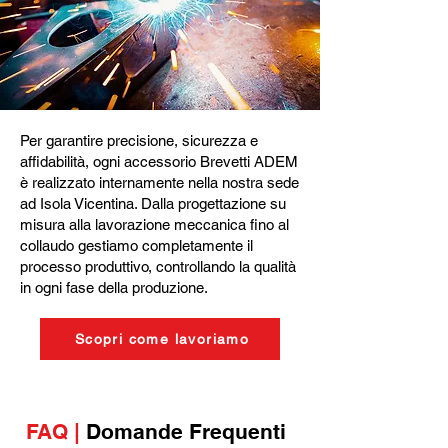
Per garantire precisione, sicurezza e
affidabilità, ogni accessorio Brevetti ADEM
è realizzato internamente nella nostra sede
ad Isola Vicentina. Dalla progettazione su
misura alla lavorazione meccanica fino al
collaudo gestiamo completamente il
processo produttivo, controllando la qualità
in ogni fase della produzione.
Scopri come lavoriamo
FAQ |
Domande Frequenti