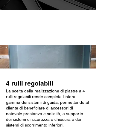
Caratteristiche chiave
4 rulli regolabili
La scelta della realizzazione di piastre a 4
rulli regolabili rende completa l'intera
gamma dei sistemi di guida, permettendo al
cliente di beneficiare di accessori di
notevole prestanza e solidità, a supporto
dei sistemi di sicurezza e chiusura e dei
sistemi di scorrimento inferiori.