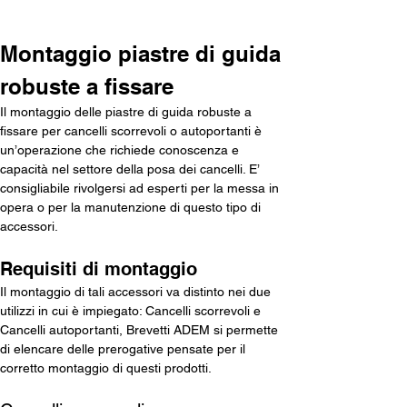
Installazione
Montaggio piastre di guida 
robuste a fissare
Il montaggio delle piastre di guida robuste a 
fissare per cancelli scorrevoli o autoportanti è 
un’operazione che richiede conoscenza e 
capacità nel settore della posa dei cancelli. E’ 
consigliabile rivolgersi ad esperti per la messa in 
opera o per la manutenzione di questo tipo di 
accessori.
Requisiti di montaggio
Il montaggio di tali accessori va distinto nei due 
utilizzi in cui è impiegato: Cancelli scorrevoli e 
Cancelli autoportanti, Brevetti ADEM si permette 
di elencare delle prerogative pensate per il 
corretto montaggio di questi prodotti.