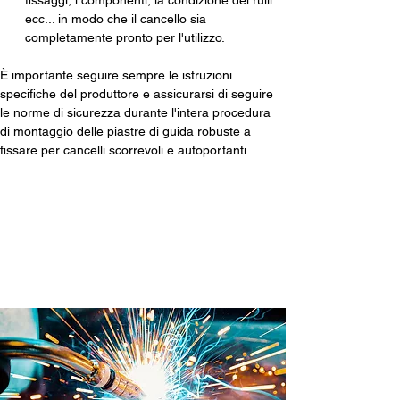
fissaggi, i componenti, la condizione dei rulli 
ecc... in modo che il cancello sia 
completamente pronto per l'utilizzo.
È importante seguire sempre le istruzioni 
specifiche del produttore e assicurarsi di seguire 
le norme di sicurezza durante l'intera procedura 
di montaggio delle piastre di guida robuste a 
fissare per cancelli scorrevoli e autoportanti.
Prodotto internamente in
Brevetti ADEM