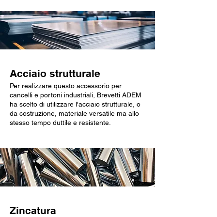
Acciaio strutturale
Per realizzare questo accessorio per
cancelli e portoni industriali, Brevetti ADEM
ha scelto di utilizzare l'acciaio strutturale, o
da costruzione, materiale versatile ma allo
stesso tempo duttile e resistente.
Zincatura