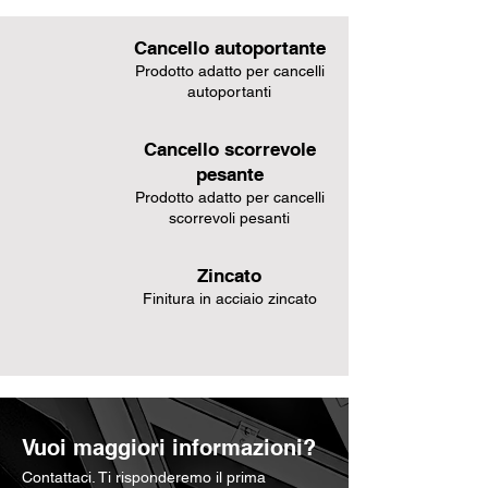
Cancello autoportante
Prodotto adatto per cancelli
autoportanti
Cancello scorrevole
pesante
Prodotto adatto per cancelli
scorrevoli pesanti
Zincato
Finitura in acciaio zincato
Vuoi maggiori informazioni?
Contattaci. Ti risponderemo il prima