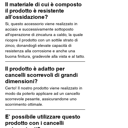
Il materiale di cui è composto
il prodotto è resistente
all'ossidazione?
Si, questo accessorio viene realizzato in
acciaio e successivamente sottoposto
all'operazione di zincatura a caldo, la quale
ricopre il prodotto con un sottile strato di
zinco, donandogli elevate capacità di
resistenza alla corrosione e anche una
buona finitura, gradevole alla vista e al tatto.
Il prodotto è adatto per
cancelli scorrevoli di grandi
dimensioni?
Certo! Il nostro prodotto viene realizzato in
modo da poterlo applicare ad un cancello
scorrevole pesante, assicurandone uno
scorrimento ottimale.
E' possibile utilizzare questo
prodotto con i cancelli