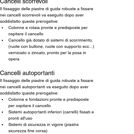
Cancelli scorrevoli
Il fissaggio delle piastre di guida robuste a fissare 
nei cancelli scorrevoli va eseguito dopo aver 
soddisfatto queste prerogative:
Colonne e rotaia pronte e predisposte per 
ospitare il cancello
Cancello già dotato di sistemi di scorrimento, 
(ruote con bullone, ruote con supporto ecc...) 
verniciato o zincato, pronto per la posa in 
opera
Cancelli autoportanti
Il fissaggio delle piastre di guida robuste a fissare 
nei cancelli autoportanti va eseguito dopo aver 
soddisfatto queste prerogative:
Colonne e fondazioni pronte e predisposte 
per ospitare il cancello
Sistemi autoportanti inferiori (carrelli) fissati e 
pronti all'uso
Sistemi di sicurezza in vigore (piastra 
sicurezza fine corsa)