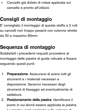
Cancello già dotato di rotaia applicata sul 
cancello e pronto all'utilizzo
Consigli di montaggio
E' consigliato il montaggio di questa staffa a 2 rulli 
su cancelli non troppo pesanti con colonne strette 
da 50 a massimo 80mm
Sequenza di montaggio 
Soddisfatti i precedenti requisiti procedere al 
montaggio delle piastre di guida robuste a fissare 
seguendo questi punti. 
Preparazione
: Assicurarsi di avere tutti gli 
strumenti e i materiali necessari a 
disposizione. Saranno necessari degli 
strumenti di fissaggio ed eventualmente di 
saldatura.
Posizionamento della piastra
: Identificare il 
punto in cui dovrà essere applicata la piastra. 