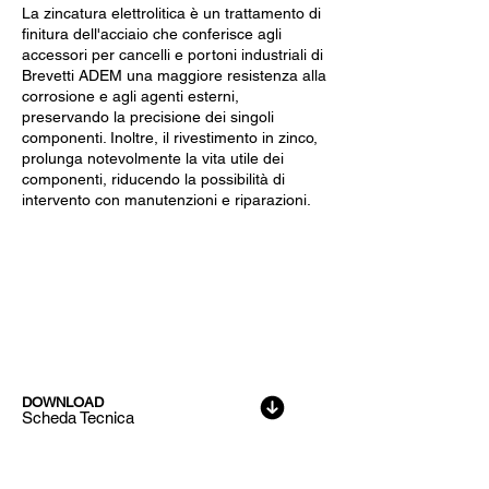
La zincatura elettrolitica è un trattamento di
finitura dell'acciaio che conferisce agli
accessori per cancelli e portoni industriali di
Brevetti ADEM una maggiore resistenza alla
corrosione e agli agenti esterni,
preservando la precisione dei singoli
componenti. Inoltre, il rivestimento in zinco,
prolunga notevolmente la vita utile dei
componenti, riducendo la possibilità di
intervento con manutenzioni e riparazioni.
Dati Tecnici
DOWNLOAD
Scheda Tecnica