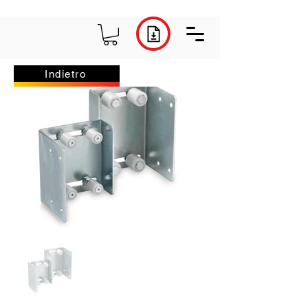
Indietro