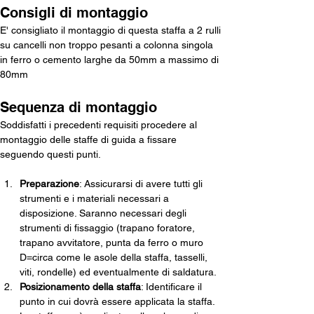
Consigli di montaggio
E' consigliato il montaggio di questa staffa a 2 rulli 
su cancelli non troppo pesanti a colonna singola 
in ferro o cemento larghe da 50mm a massimo di 
80mm
Sequenza di montaggio
Soddisfatti i precedenti requisiti procedere al 
montaggio delle staffe di guida a fissare 
seguendo questi punti. 
Preparazione
: Assicurarsi di avere tutti gli 
strumenti e i materiali necessari a 
disposizione. Saranno necessari degli 
strumenti di fissaggio (trapano foratore, 
trapano avvitatore, punta da ferro o muro 
D=circa come le asole della staffa, tasselli, 
viti, rondelle) ed eventualmente di saldatura.
Posizionamento della staffa
: Identificare il 
punto in cui dovrà essere applicata la staffa. 