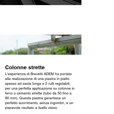
Caratteristiche chiave
Colonne strette
L'esperienza di Brevetti ADEM ha portato
alla realizzazione di una piastra in piatto
spesso ad asola lunga e 2 rulli regolabili,
per una perfetta applicazione su colonne in
ferro o cemento strette (tubo da 50 fino a
80 mm). Questa piastra garantisce un
perfetto scorrimento, senza ingombri, e un
piacevole risultato a livello visivo.