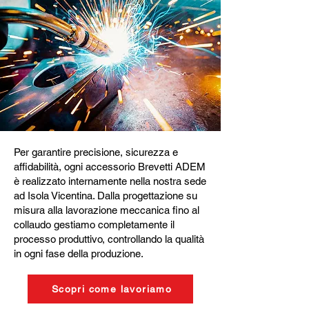
Per garantire precisione, sicurezza e
affidabilità, ogni accessorio Brevetti ADEM
è realizzato internamente nella nostra sede
ad Isola Vicentina. Dalla progettazione su
misura alla lavorazione meccanica fino al
collaudo gestiamo completamente il
processo produttivo, controllando la qualità
in ogni fase della produzione.
Scopri come lavoriamo