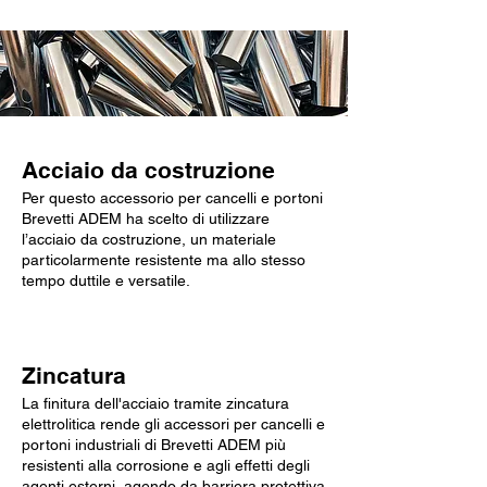
Acciaio da costruzione
Per questo accessorio per cancelli e portoni
Brevetti ADEM ha scelto di utilizzare
l’acciaio da costruzione, un materiale
particolarmente resistente ma allo stesso
tempo duttile e versatile.
Zincatura
La finitura dell'acciaio tramite zincatura
elettrolitica rende gli accessori per cancelli e
portoni industriali di Brevetti ADEM più
resistenti alla corrosione e agli effetti degli
agenti esterni, agendo da barriera protettiva