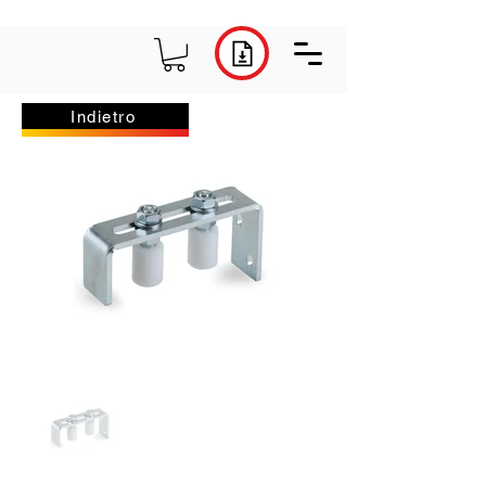
Indietro