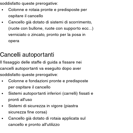
soddisfatto queste prerogative:
Colonne e rotaia pronte e predisposte per 
ospitare il cancello
Cancello già dotato di sistemi di scorrimento, 
(ruote con bullone, ruote con supporto ecc...) 
verniciato o zincato, pronto per la posa in 
opera
Cancelli autoportanti
Il fissaggio delle staffe di guida a fissare nei 
cancelli autoportanti va eseguito dopo aver 
soddisfatto queste prerogative:
Colonne e fondazioni pronte e predisposte 
per ospitare il cancello
Sistemi autoportanti inferiori (carrelli) fissati e 
pronti all'uso
Sistemi di sicurezza in vigore (piastra 
sicurezza fine corsa)
Cancello già dotato di rotaia applicata sul 
cancello e pronto all'utilizzo