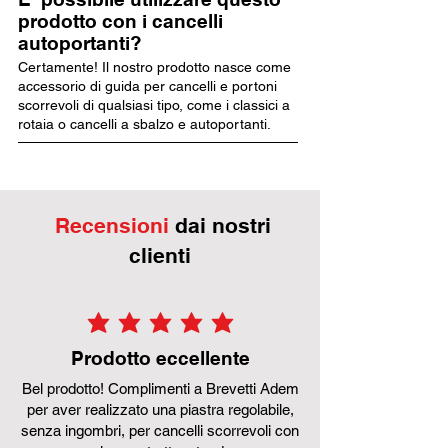
prodotto con i cancelli
autoportanti?
Certamente! Il nostro prodotto nasce come
accessorio di guida per cancelli e portoni
scorrevoli di qualsiasi tipo, come i classici a
rotaia o cancelli a sbalzo e autoportanti.
Recensioni
dai nostri
clienti
la valutazione media è 5 su 5
Prodotto eccellente
Bel prodotto! Complimenti a Brevetti Adem
per aver realizzato una piastra regolabile,
senza ingombri, per cancelli scorrevoli con