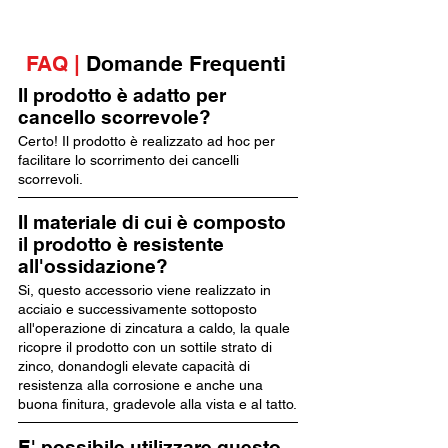
FAQ |
Domande Frequenti
Il prodotto è adatto per
cancello scorrevole?
Certo! Il prodotto è realizzato ad hoc per
facilitare lo scorrimento dei cancelli
scorrevoli.
Il materiale di cui è composto
il prodotto è resistente
all'ossidazione?
Si, questo accessorio viene realizzato in
acciaio e successivamente sottoposto
all'operazione di zincatura a caldo, la quale
ricopre il prodotto con un sottile strato di
zinco, donandogli elevate capacità di
resistenza alla corrosione e anche una
buona finitura, gradevole alla vista e al tatto.
E' possibile utilizzare questo