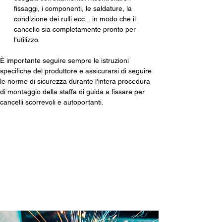
fissaggi, i componenti, le saldature, la 
condizione dei rulli ecc... in modo che il 
cancello sia completamente pronto per 
l'utilizzo.
È importante seguire sempre le istruzioni 
specifiche del produttore e assicurarsi di seguire 
le norme di sicurezza durante l'intera procedura 
di montaggio della staffa di guida a fissare per 
cancelli scorrevoli e autoportanti.
Prodotto internamente in
Brevetti ADEM