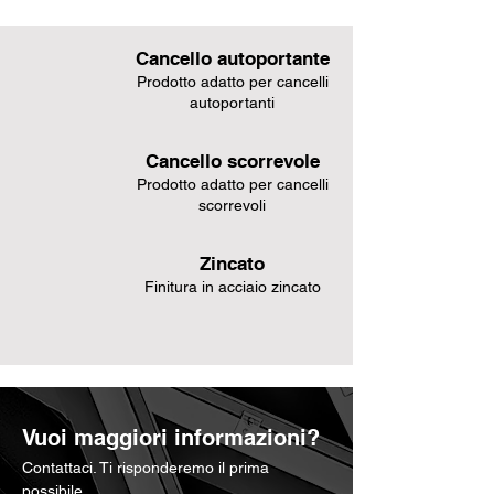
Cancello autoportante
Prodotto adatto per cancelli
autoportanti
Cancello scorrevole
Prodotto adatto per cancelli
scorrevoli
Zincato
Finitura in acciaio zincato
Vuoi maggiori informazioni?
Contattaci. Ti risponderemo il prima
possibile.