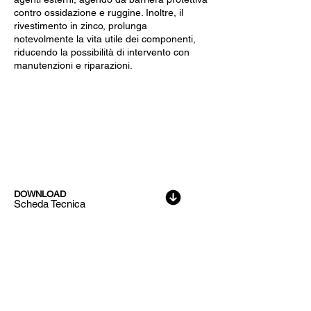
contro ossidazione e ruggine. Inoltre, il
rivestimento in zinco, prolunga
notevolmente la vita utile dei componenti,
riducendo la possibilità di intervento con
manutenzioni e riparazioni.
Dati Tecnici
DOWNLOAD
Scheda Tecnica