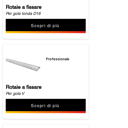
Rotaie a fissare
Per gola tonda D16
Scopri di più
Professionale
Rotaie a fissare
Per gola V
Scopri di più