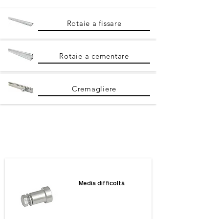
Rotaie a fissare
Rotaie a cementare
Cremagliere
I nostri prodotti
Media difficoltà