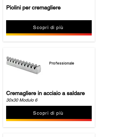
Piolini per cremagliere
Scopri di più
Professionale
Cremagliere in acciaio a saldare
30x30 Modulo 6
Scopri di più