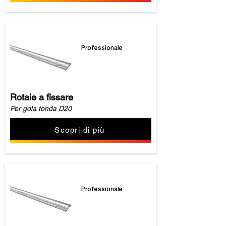
Professionale
Rotaie a fissare
Per gola tonda D20
Scopri di più
Professionale