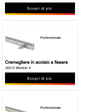
Scopri di più
Professionale
Cremagliere in acciaio a fissare
30x12 Modulo 4
Scopri di più
Professionale