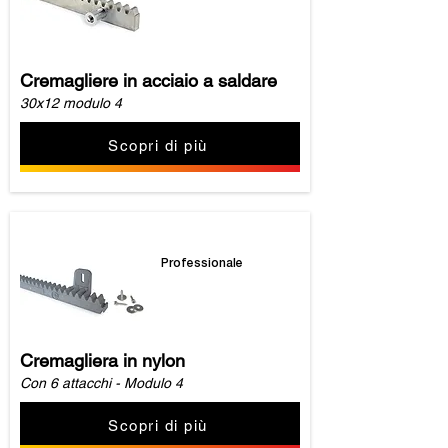
Cremagliere in acciaio a saldare
30x12 modulo 4
Scopri di più
Professionale
Cremagliera in nylon
Con 6 attacchi - Modulo 4
Scopri di più