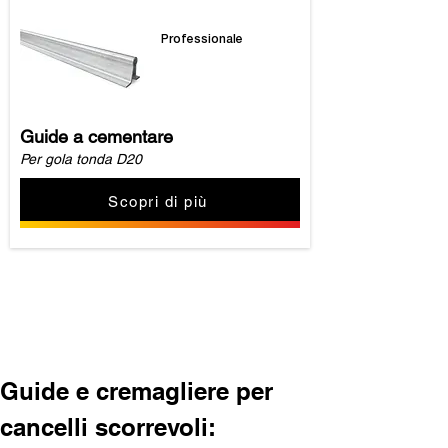
Professionale
Guide a cementare
Per gola tonda D20
Scopri di più
Carica altro
Guide e cremagliere per 
cancelli scorrevoli: 