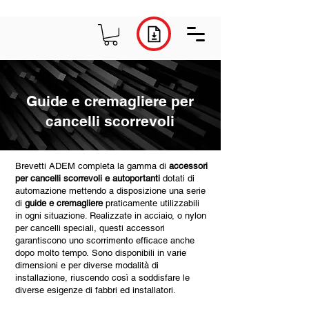
Guide e cremagliere per
cancelli scorrevoli
Brevetti ADEM completa la gamma di
accessori
per cancelli scorrevoli e autoportanti
dotati di
automazione mettendo a disposizione una serie
di
guide e cremagliere
praticamente utilizzabili
in ogni situazione. Realizzate in acciaio, o nylon
per cancelli speciali, questi accessori
garantiscono uno scorrimento efficace anche
dopo molto tempo. Sono disponibili in varie
dimensioni e per diverse modalità di
installazione, riuscendo così a soddisfare le
diverse esigenze di fabbri ed installatori.