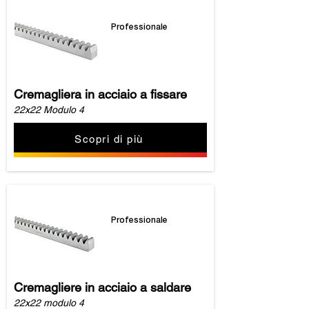
Professionale
Cremagliera in acciaio a fissare
22x22 Modulo 4
Scopri di più
Professionale
Cremagliere in acciaio a saldare
22x22 modulo 4