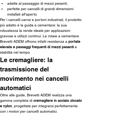
adatte al passaggio di mezzi pesanti;
perfette per cancelli di grandi dimensioni 
installati all’aperto.
Per i cancelli carrai e portoni industriali, il prodotto 
più adatto è la guida a cementare: la sua 
robustezza la rende ideale per applicazioni 
gravose e utilizzi continui. Le rotaie a cementare 
Brevetti ADEM offrono infatti resistenza a 
portate 
elevata e passaggi frequenti di mezzi pesanti 
e 
stabilità nel tempo.
Le cremagliere: la 
trasmissione del 
movimento nei cancelli 
automatici
Oltre alle guide, Brevetti ADEM realizza una 
gamma completa di 
cremagliere in acciaio zincato 
e nylon
, progettate per integrarsi perfettamente 
con i motori per cancelli automatici.