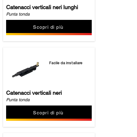
Catenacci verticali neri lunghi
Punta tonda
Scopri di più
Facile da installare
Catenacci verticali neri
Punta tonda
Scopri di più