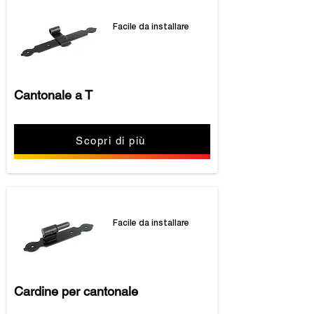
Facile da installare
Cantonale a T
Scopri di più
Facile da installare
Cardine per cantonale