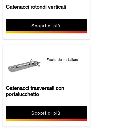
Catenacci rotondi verticali
Scopri di più
Facile da installare
Catenacci trasversali con
portalucchetto
Scopri di più