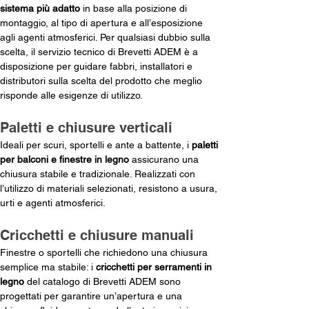
sistema più adatto
 in base alla posizione di 
montaggio, al tipo di apertura e all’esposizione 
agli agenti atmosferici. Per qualsiasi dubbio sulla 
scelta, il servizio tecnico di Brevetti ADEM è a 
disposizione per guidare fabbri, installatori e 
distributori sulla scelta del prodotto che meglio 
risponde alle esigenze di utilizzo.
Paletti e chiusure verticali
Ideali per scuri, sportelli e ante a battente, i 
paletti 
per balconi e finestre in legno
 assicurano una 
chiusura stabile e tradizionale. Realizzati con 
l’utilizzo di materiali selezionati, resistono a usura, 
urti e agenti atmosferici.
Cricchetti e chiusure manuali
Finestre o sportelli che richiedono una chiusura 
semplice ma stabile: i 
cricchetti per serramenti in 
legno
 del catalogo di Brevetti ADEM sono 
progettati per garantire un’apertura e una 