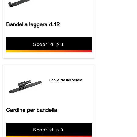
Bandella leggera d.12
Scopri di più
Facile da installare
Cardine per bandella
Scopri di più