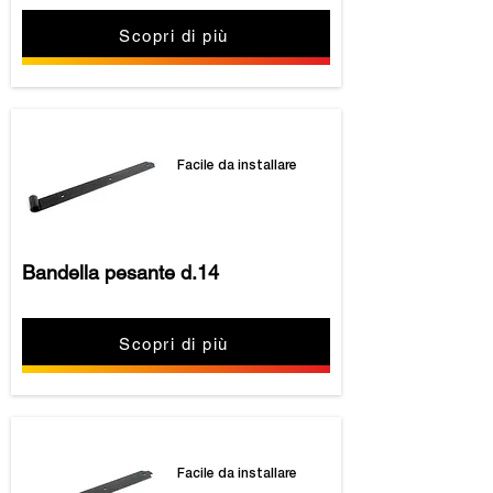
Scopri di più
Facile da installare
Bandella pesante d.14
Scopri di più
Facile da installare