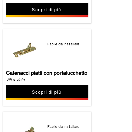
Scopri di più
Facile da installare
Catenacci piatti con portalucchetto
Viti a vista
Scopri di più
Facile da installare