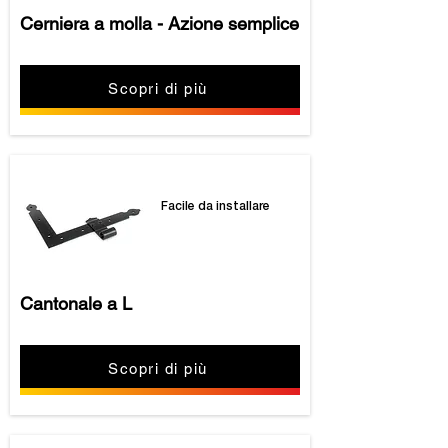
Cerniera a molla - Azione semplice
Scopri di più
Facile da installare
Cantonale a L
Scopri di più