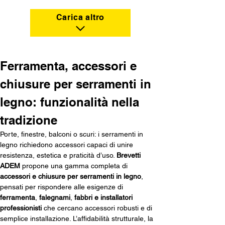
Carica altro
Ferramenta, accessori e 
chiusure per serramenti in 
legno: funzionalità nella 
tradizione
Porte, finestre, balconi o scuri: i serramenti in 
legno richiedono accessori capaci di unire 
resistenza, estetica e praticità d’uso. 
Brevetti 
ADEM
 propone una gamma completa di 
accessori e chiusure per serramenti in legno
, 
pensati per rispondere alle esigenze di 
ferramenta
, 
falegnami
, 
fabbri e
installatori 
professionisti 
che cercano accessori robusti e di 
semplice installazione. L’affidabilità strutturale, la 