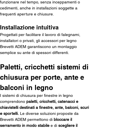
funzionare nel tempo, senza inceppamenti o 
cedimenti, anche in installazioni soggette a 
frequenti aperture e chiusure.
Installazione intuitiva
Progettati per facilitare il lavoro di falegnami, 
installatori o privati, gli accessori per legno 
Brevetti ADEM garantiscono un montaggio 
semplice su ante di spessori differenti.
Paletti, cricchetti sistemi di 
chiusura per porte, ante e 
balconi in legno
I sistemi di chiusura per finestre in legno 
comprendono 
paletti, cricchetti, catenacci e 
chiavistelli destinati a finestre, ante, balconi, scuri 
e sportelli.
 Le diverse soluzioni proposte da 
Brevetti ADEM permettono di 
bloccare il 
serramento in modo stabile
 e di 
scegliere il 