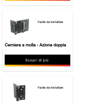
Facile da installare
Cerniera a molla - Azione doppia
Scopri di più
Facile da installare