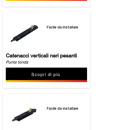
Facile da installare
Catenacci verticali neri pesanti
Punta tonda
Scopri di più
Facile da installare