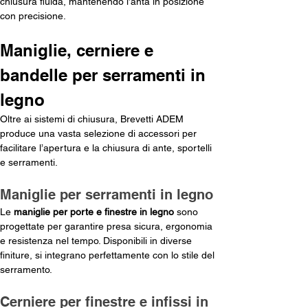
chiusura fluida, mantenendo l’anta in posizione 
con precisione. 
Maniglie, cerniere e 
bandelle per serramenti in 
legno
Oltre ai sistemi di chiusura, Brevetti ADEM 
produce una vasta selezione di accessori per 
facilitare l’apertura e la chiusura di ante, sportelli 
e serramenti.
Maniglie per serramenti in legno
Le 
maniglie per porte e finestre in legno
 sono 
progettate per garantire presa sicura, ergonomia 
e resistenza nel tempo. Disponibili in diverse 
finiture, si integrano perfettamente con lo stile del 
serramento.
Cerniere per finestre e infissi in 