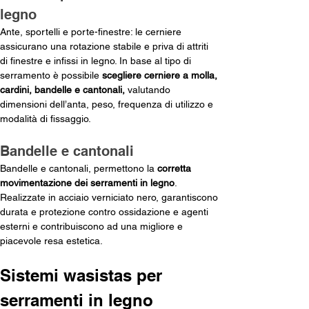
legno 
Ante, sportelli e porte-finestre: le cerniere 
assicurano una rotazione stabile e priva di attriti 
di finestre e infissi in legno. In base al tipo di 
serramento è possibile 
scegliere cerniere a molla, 
cardini, bandelle e cantonali,
 valutando 
dimensioni dell’anta, peso, frequenza di utilizzo e 
modalità di fissaggio. 
Bandelle e cantonali
Bandelle e cantonali, permettono la 
corretta 
movimentazione dei serramenti in legno
. 
Realizzate in acciaio verniciato nero, garantiscono 
durata e protezione contro ossidazione e agenti 
esterni e contribuiscono ad una migliore e 
piacevole resa estetica.
Sistemi wasistas per 
serramenti in legno