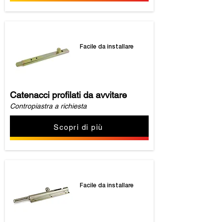
Facile da installare
Catenacci profilati da avvitare
Contropiastra a richiesta
Scopri di più
Facile da installare