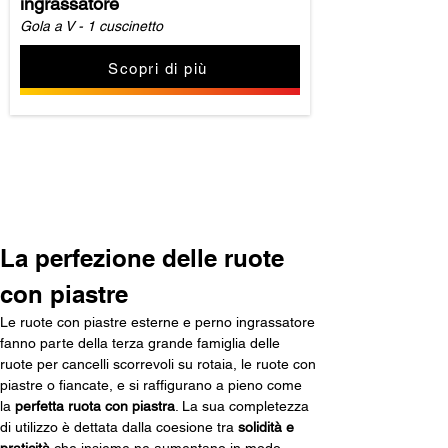
ingrassatore
Gola a V - 1 cuscinetto
Scopri di più
Carica altro
La perfezione delle ruote 
con piastre
Le ruote con piastre esterne e perno ingrassatore 
fanno parte della terza grande famiglia delle 
ruote per cancelli scorrevoli su rotaia, le ruote con 
piastre o fiancate, e si raffigurano a pieno come 
la 
perfetta ruota con piastra
. La sua completezza 
di utilizzo è dettata dalla coesione tra 
solidità e 