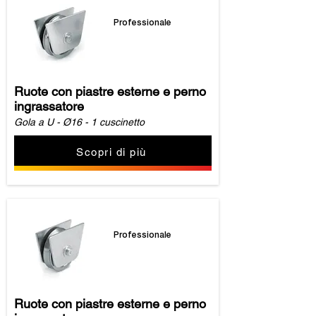
Professionale
Ruote con piastre esterne e perno
ingrassatore
Gola a U - Ø16 - 1 cuscinetto
Scopri di più
Professionale
Ruote con piastre esterne e perno