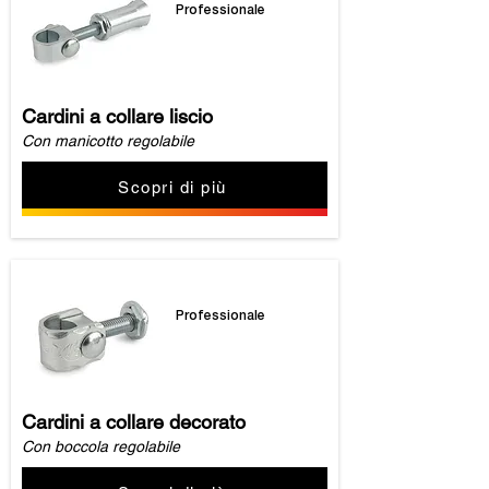
Professionale
Cardini a collare liscio
Con manicotto regolabile
Scopri di più
Professionale
Cardini a collare decorato
Con boccola regolabile