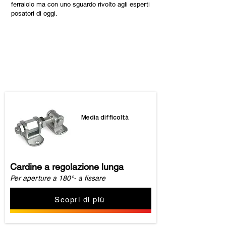
ferraiolo ma con uno sguardo rivolto agli esperti
posatori di oggi.
I nostri prodotti
Media difficoltà
Cardine a regolazione lunga
Per aperture a 180°- a fissare
Scopri di più