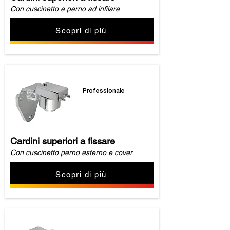
Con cuscinetto e perno ad infilare
Scopri di più
Professionale
Cardini superiori a fissare
Con cuscinetto perno esterno e cover
Scopri di più