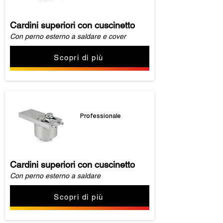
Cardini superiori con cuscinetto
Con perno esterno a saldare e cover
Scopri di più
Professionale
Cardini superiori con cuscinetto
Con perno esterno a saldare
Scopri di più