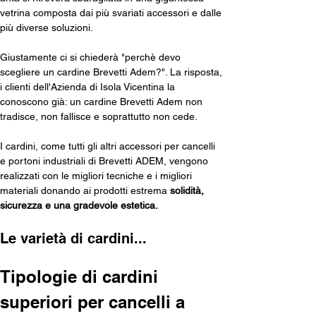
vetrina composta dai più svariati accessori e dalle 
più diverse soluzioni.
Giustamente ci si chiederà "perchè devo 
scegliere un cardine Brevetti Adem?". La risposta, 
i clienti dell'Azienda di Isola Vicentina la 
conoscono già: un cardine Brevetti Adem non 
tradisce, non fallisce e soprattutto non cede.
I cardini, come tutti gli altri accessori per cancelli 
e portoni industriali di Brevetti ADEM, vengono 
realizzati con le migliori tecniche e i migliori 
materiali donando ai prodotti estrema 
solidità, 
sicurezza e una gradevole estetica.
Le varietà di cardini...
Tipologie di cardini 
superiori per cancelli a 