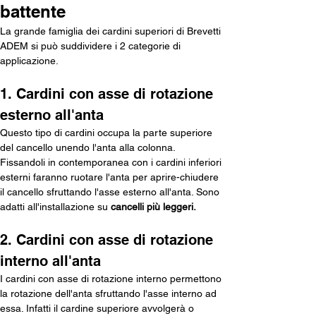
battente
La grande famiglia dei cardini superiori di Brevetti 
ADEM si può suddividere i 2 categorie di 
applicazione.
1. Cardini con asse di rotazione 
esterno all'anta
Questo tipo di cardini occupa la parte superiore 
del cancello unendo l'anta alla colonna.
Fissandoli in contemporanea con i cardini inferiori 
esterni faranno ruotare l'anta per aprire-chiudere 
il cancello sfruttando l'asse esterno all'anta. Sono 
adatti all'installazione su 
cancelli più leggeri.
2. Cardini con asse di rotazione 
interno all'anta
I cardini con asse di rotazione interno permettono 
la rotazione dell'anta sfruttando l'asse interno ad 
essa. Infatti il cardine superiore avvolgerà o 