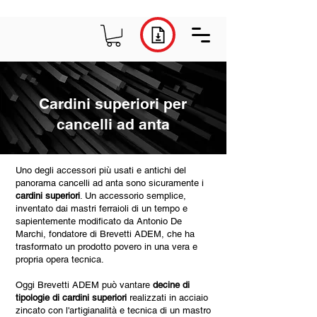
Cardini superiori per
cancelli ad anta
Uno degli accessori più usati e antichi del
panorama cancelli ad anta sono sicuramente i
cardini superiori
. Un accessorio semplice,
inventato dai mastri ferraioli di un tempo e
sapientemente modificato da Antonio De
Marchi, fondatore di Brevetti ADEM, che ha
trasformato un prodotto povero in una vera e
propria opera tecnica.
Oggi Brevetti ADEM può vantare
decine di
tipologie di cardini superiori
realizzati in acciaio
zincato con l'artigianalità e tecnica di un mastro