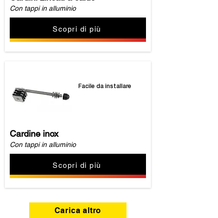
Con tappi in alluminio
Scopri di più
Facile da installare
Cardine inox
Con tappi in alluminio
Scopri di più
Carica altro