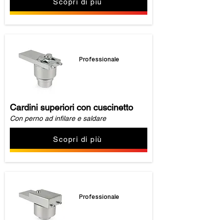
Scopri di più
Professionale
Cardini superiori con cuscinetto
Con perno ad infilare e saldare
Scopri di più
Professionale