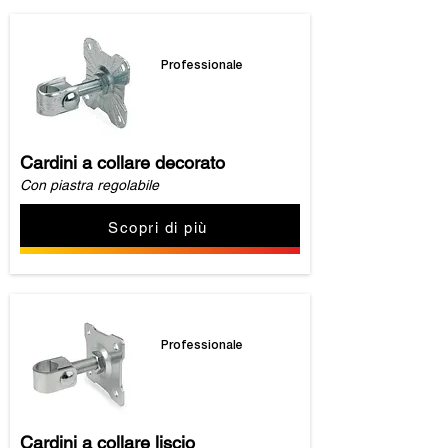
Professionale
Cardini a collare decorato
Con piastra regolabile
Scopri di più
Professionale
Cardini a collare liscio