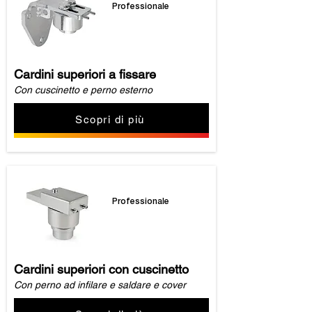
Professionale
Cardini superiori a fissare
Con cuscinetto e perno esterno
Scopri di più
Professionale
Cardini superiori con cuscinetto
Con perno ad infilare e saldare e cover