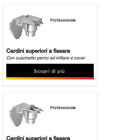
Professionale
Cardini superiori a fissare
Con cuscinetto perno ad infilare e cover
Scopri di più
Professionale
Cardini superiori a fissare