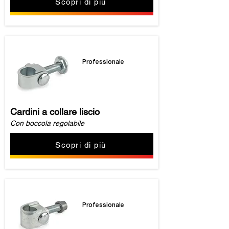
Scopri di più
Professionale
Cardini a collare liscio
Con boccola regolabile
Scopri di più
Professionale