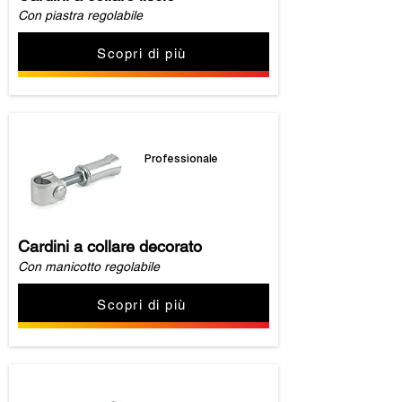
Con piastra regolabile
Scopri di più
Professionale
Cardini a collare decorato
Con manicotto regolabile
Scopri di più