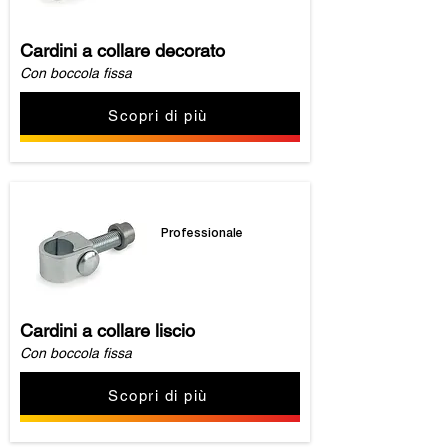
Cardini a collare decorato
Con boccola fissa
Scopri di più
Professionale
Cardini a collare liscio
Con boccola fissa
Scopri di più